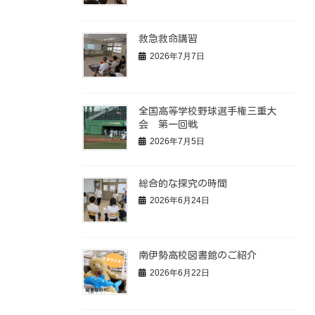
救急救命講習
2026年7月7日
全国高等学校野球選手権三重大
会 第一回戦
2026年7月5日
総合的な探究の時間
2026年6月24日
南伊勢高校図書館のご紹介
2026年6月22日