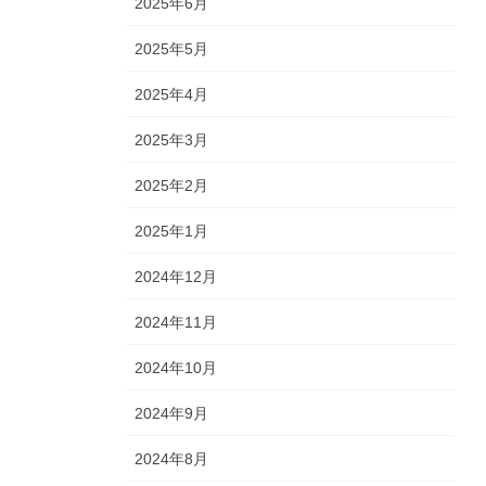
2025年6月
2025年5月
2025年4月
2025年3月
2025年2月
2025年1月
2024年12月
2024年11月
2024年10月
2024年9月
2024年8月