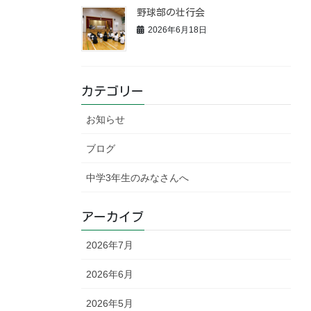
野球部の壮行会
2026年6月18日
カテゴリー
お知らせ
ブログ
中学3年生のみなさんへ
アーカイブ
2026年7月
2026年6月
2026年5月