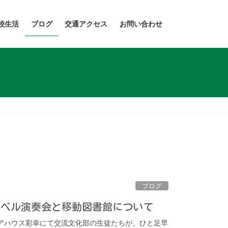
校生活
ブログ
交通アクセス
お問い合わせ
ブログ
ドベル演奏会と移動図書館について
ケアハウス彩幸にて交流文化部の生徒たちが、ひと足早