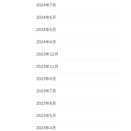
2024年7月
2024年6月
2024年5月
2024年4月
2023年12月
2023年11月
2023年9月
2023年7月
2023年6月
2023年5月
2023年4月