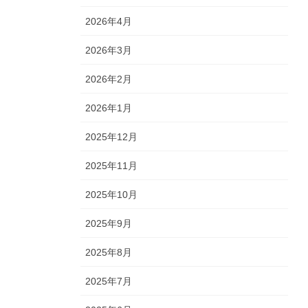
2026年4月
2026年3月
2026年2月
2026年1月
2025年12月
2025年11月
2025年10月
2025年9月
2025年8月
2025年7月