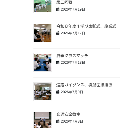
第二回戦
2026年7月19日
令和８年度１学期表彰式、終業式
2026年7月17日
夏季クラスマッチ
2026年7月13日
進路ガイダンス、模擬面接指導
2026年7月9日
交通安全教室
2026年7月8日