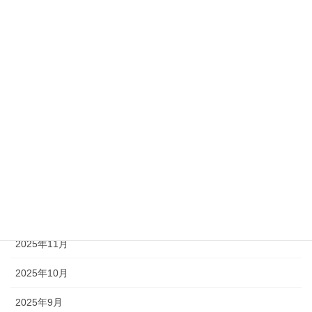
2026年7月
2026年6月
2026年5月
2026年4月
2026年3月
2026年2月
2026年1月
2025年12月
2025年11月
2025年10月
2025年9月