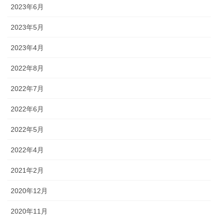
2023年6月
2023年5月
2023年4月
2022年8月
2022年7月
2022年6月
2022年5月
2022年4月
2021年2月
2020年12月
2020年11月