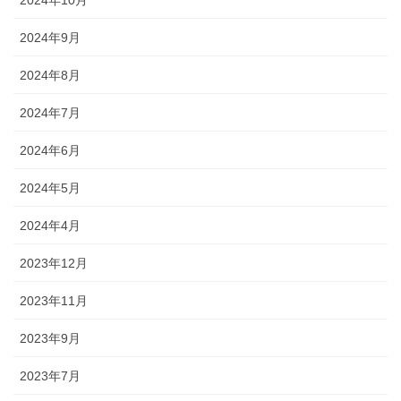
2024年10月
2024年9月
2024年8月
2024年7月
2024年6月
2024年5月
2024年4月
2023年12月
2023年11月
2023年9月
2023年7月