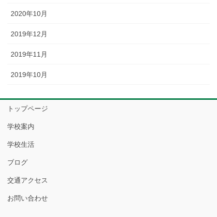
2020年10月
2019年12月
2019年11月
2019年10月
トップページ
学校案内
学校生活
ブログ
交通アクセス
お問い合わせ