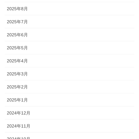
2025年8月
2025年7月
2025年6月
2025年5月
2025年4月
2025年3月
2025年2月
2025年1月
2024年12月
2024年11月