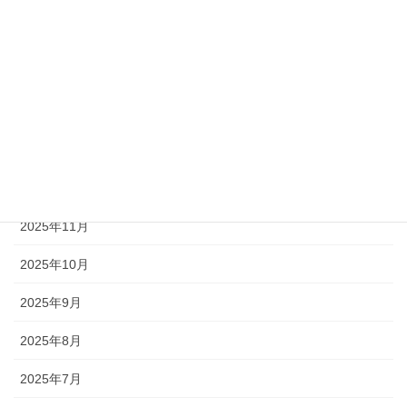
2026年4月
2026年3月
2026年2月
2026年1月
2025年12月
2025年11月
2025年10月
2025年9月
2025年8月
2025年7月