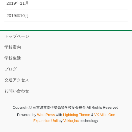
2019年11月
2019年10月
トップページ
学校案内
学校生活
ブログ
交通アクセス
お問い合わせ
Copyright © 三重県立南伊勢高等学校度会校舎 All Rights Reserved.
Powered by
WordPress
with
Lightning Theme
&
VK All in One
Expansion Unit
by
Vektor,Inc.
technology.