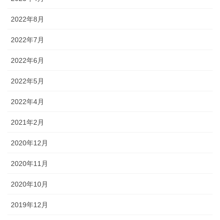
2022年8月
2022年7月
2022年6月
2022年5月
2022年4月
2021年2月
2020年12月
2020年11月
2020年10月
2019年12月