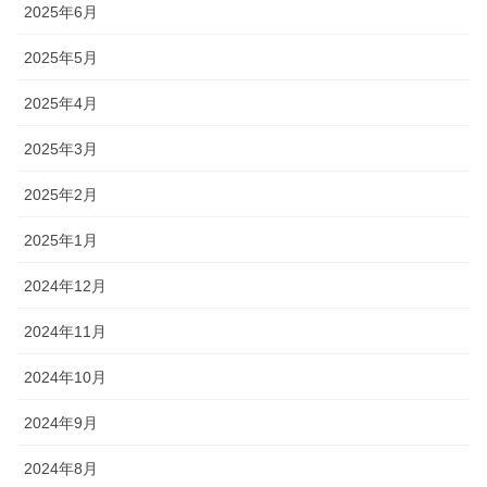
2025年6月
2025年5月
2025年4月
2025年3月
2025年2月
2025年1月
2024年12月
2024年11月
2024年10月
2024年9月
2024年8月