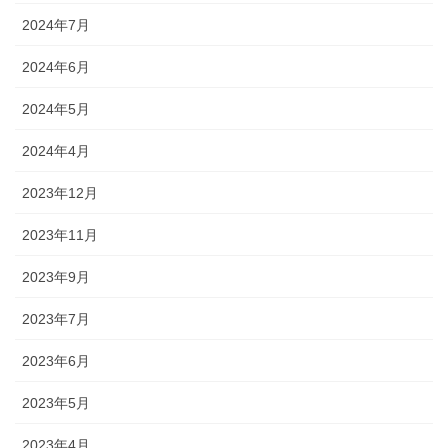
2024年7月
2024年6月
2024年5月
2024年4月
2023年12月
2023年11月
2023年9月
2023年7月
2023年6月
2023年5月
2023年4月