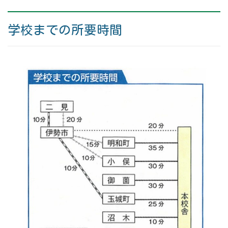
学校までの所要時間