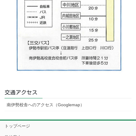
交通アクセス
南伊勢校舎へのアクセス（Googlemap）
トップページ