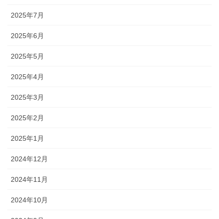
2025年7月
2025年6月
2025年5月
2025年4月
2025年3月
2025年2月
2025年1月
2024年12月
2024年11月
2024年10月