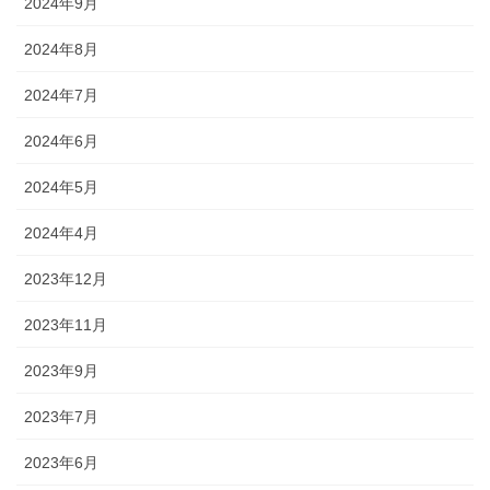
2024年9月
2024年8月
2024年7月
2024年6月
2024年5月
2024年4月
2023年12月
2023年11月
2023年9月
2023年7月
2023年6月