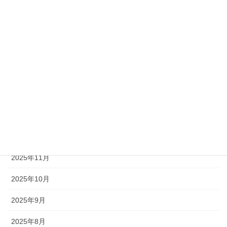
2026年6月
2026年5月
2026年4月
2026年3月
2026年2月
2026年1月
2025年12月
2025年11月
2025年10月
2025年9月
2025年8月