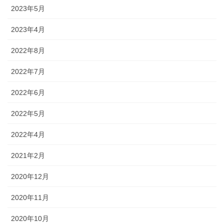
2023年5月
2023年4月
2022年8月
2022年7月
2022年6月
2022年5月
2022年4月
2021年2月
2020年12月
2020年11月
2020年10月