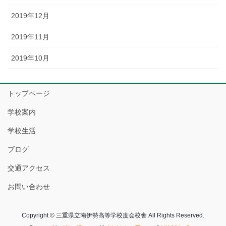
2019年12月
2019年11月
2019年10月
トップページ
学校案内
学校生活
ブログ
交通アクセス
お問い合わせ
Copyright © 三重県立南伊勢高等学校度会校舎 All Rights Reserved.