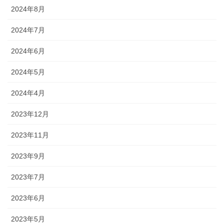
2024年8月
2024年7月
2024年6月
2024年5月
2024年4月
2023年12月
2023年11月
2023年9月
2023年7月
2023年6月
2023年5月