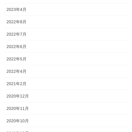
2023年4月
2022年8月
2022年7月
2022年6月
2022年5月
2022年4月
2021年2月
2020年12月
2020年11月
2020年10月