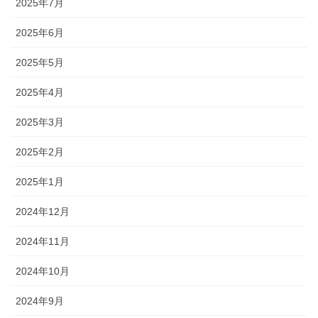
2025年7月
2025年6月
2025年5月
2025年4月
2025年3月
2025年2月
2025年1月
2024年12月
2024年11月
2024年10月
2024年9月