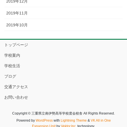
2019年12月
2019年11月
2019年10月
トップページ
学校案内
学校生活
ブログ
交通アクセス
お問い合わせ
Copyright © 三重県立南伊勢高等学校度会校舎 All Rights Reserved.
Powered by
WordPress
with
Lightning Theme
&
VK All in One
Expansion Unit
by
Vektor,Inc.
technology.