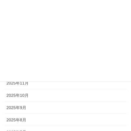
2026年5月
2026年4月
2026年3月
2026年2月
2026年1月
2025年12月
2025年11月
2025年10月
2025年9月
2025年8月