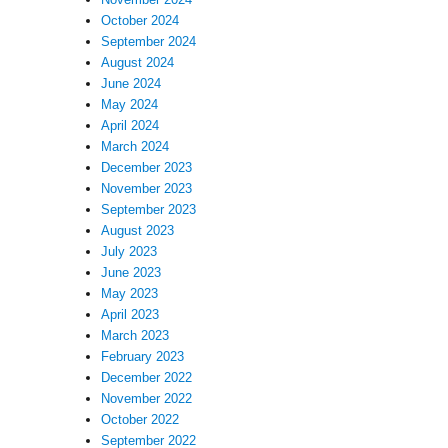
October 2024
September 2024
August 2024
June 2024
May 2024
April 2024
March 2024
December 2023
November 2023
September 2023
August 2023
July 2023
June 2023
May 2023
April 2023
March 2023
February 2023
December 2022
November 2022
October 2022
September 2022