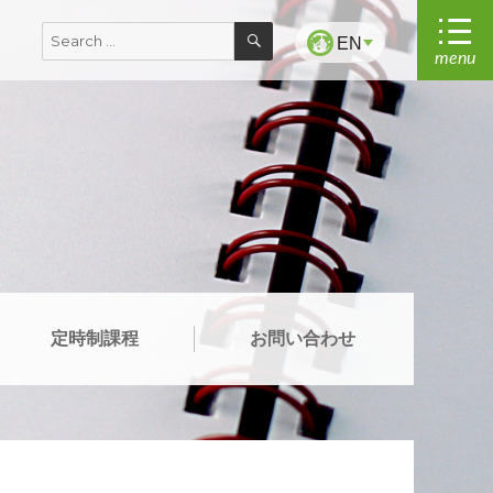
SEARCH
Search
EN
menu
for:
定時制課程
お問い合わせ