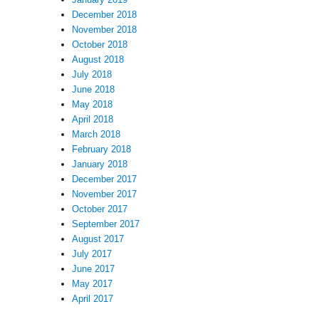
December 2018
November 2018
October 2018
August 2018
July 2018
June 2018
May 2018
April 2018
March 2018
February 2018
January 2018
December 2017
November 2017
October 2017
September 2017
August 2017
July 2017
June 2017
May 2017
April 2017