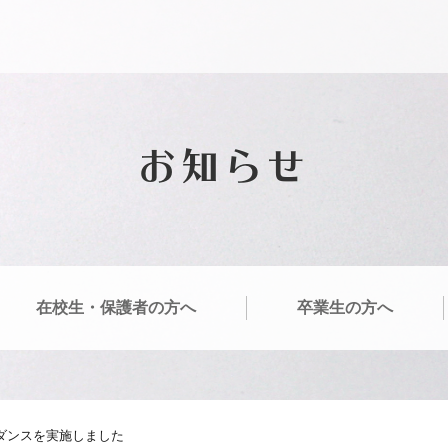
お知らせ
在校生・保護者の方へ
卒業生の方へ
イダンスを実施しました