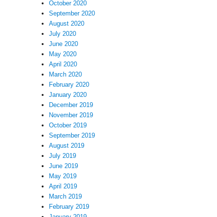
October 2020
September 2020
August 2020
July 2020
June 2020
May 2020
April 2020
March 2020
February 2020
January 2020
December 2019
November 2019
October 2019
September 2019
August 2019
July 2019
June 2019
May 2019
April 2019
March 2019
February 2019
January 2019