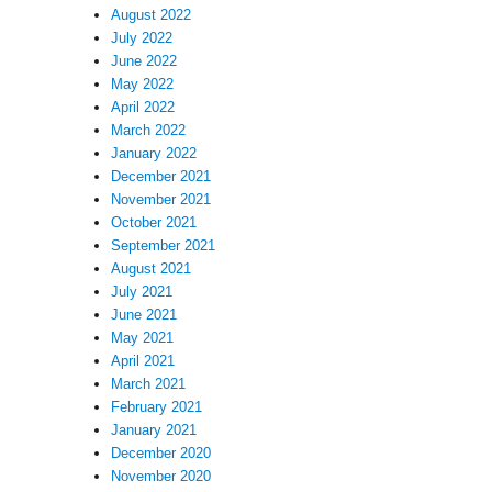
August 2022
July 2022
June 2022
May 2022
April 2022
March 2022
January 2022
December 2021
November 2021
October 2021
September 2021
August 2021
July 2021
June 2021
May 2021
April 2021
March 2021
February 2021
January 2021
December 2020
November 2020