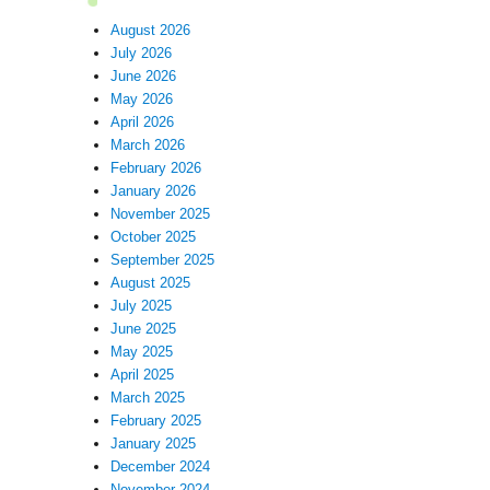
August 2026
July 2026
June 2026
May 2026
April 2026
March 2026
February 2026
January 2026
November 2025
October 2025
September 2025
August 2025
July 2025
June 2025
May 2025
April 2025
March 2025
February 2025
January 2025
December 2024
November 2024