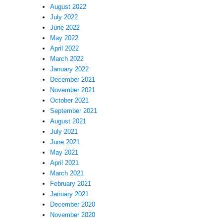
August 2022
July 2022
June 2022
May 2022
April 2022
March 2022
January 2022
December 2021
November 2021
October 2021
September 2021
August 2021
July 2021
June 2021
May 2021
April 2021
March 2021
February 2021
January 2021
December 2020
November 2020