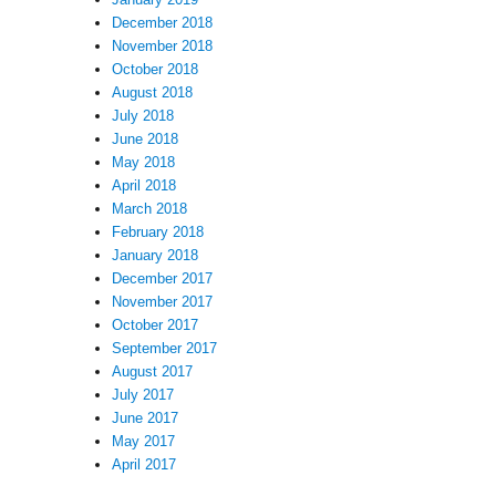
December 2018
November 2018
October 2018
August 2018
July 2018
June 2018
May 2018
April 2018
March 2018
February 2018
January 2018
December 2017
November 2017
October 2017
September 2017
August 2017
July 2017
June 2017
May 2017
April 2017