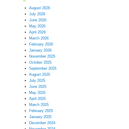
August 2026
July 2026
June 2026
May 2026
April 2026
March 2026
February 2026
January 2026
November 2025
October 2025
September 2025
August 2025
July 2025
June 2025
May 2025
April 2025
March 2025
February 2025
January 2025
December 2024
November 2024