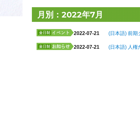
月別：2022年7月
2022-07-21
(日本語) 前
2022-07-21
(日本語) 