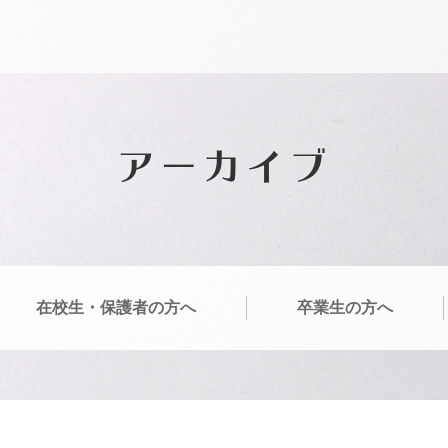
アーカイブ
在校生・保護者の方へ
卒業生の方へ