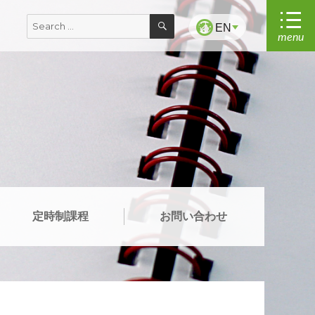
SEARCH
Search
EN
menu
for:
定時制課程
お問い合わせ