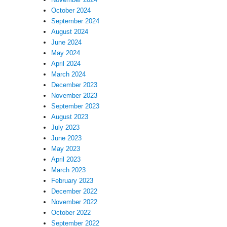
October 2024
September 2024
August 2024
June 2024
May 2024
April 2024
March 2024
December 2023
November 2023
September 2023
August 2023
July 2023
June 2023
May 2023
April 2023
March 2023
February 2023
December 2022
November 2022
October 2022
September 2022