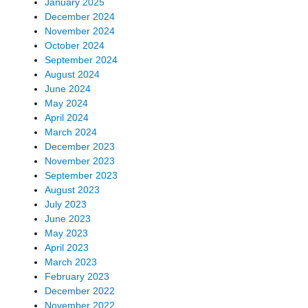
January 2025
December 2024
November 2024
October 2024
September 2024
August 2024
June 2024
May 2024
April 2024
March 2024
December 2023
November 2023
September 2023
August 2023
July 2023
June 2023
May 2023
April 2023
March 2023
February 2023
December 2022
November 2022