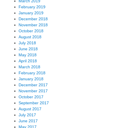
March 2019
February 2019
January 2019
December 2018
November 2018
October 2018
August 2018
July 2018
June 2018
May 2018
April 2018
March 2018
February 2018
January 2018
December 2017
November 2017
October 2017
September 2017
August 2017
July 2017
June 2017
May 2017