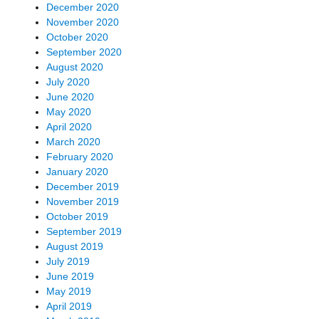
December 2020
November 2020
October 2020
September 2020
August 2020
July 2020
June 2020
May 2020
April 2020
March 2020
February 2020
January 2020
December 2019
November 2019
October 2019
September 2019
August 2019
July 2019
June 2019
May 2019
April 2019