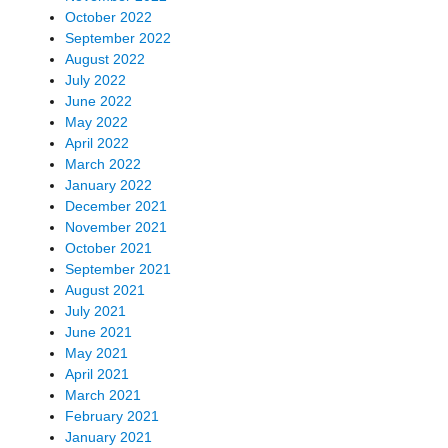
October 2022
September 2022
August 2022
July 2022
June 2022
May 2022
April 2022
March 2022
January 2022
December 2021
November 2021
October 2021
September 2021
August 2021
July 2021
June 2021
May 2021
April 2021
March 2021
February 2021
January 2021