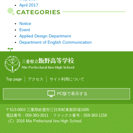
April 2017
CATEGORIES
Notice
Event
Applied Design Department
Department of English Communication
飯野高等学校
三重県立
Mie Prefectural Iino High School
Top page
アクセス
サイト利用について
PC版で表示する
〒513-0803 三重県鈴鹿市三日市町東新田場1695
電話番号：
059-383-3011
ファックス番号：059-383-1158
（C）2016 Mie Prefectural Iino High School.