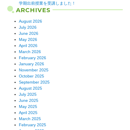
学期出前授業を受講しました！
ARCHIVES
August 2026
July 2026
June 2026
May 2026
April 2026
March 2026
February 2026
January 2026
November 2025
October 2025
September 2025
August 2025
July 2025
June 2025
May 2025
April 2025
March 2025
February 2025