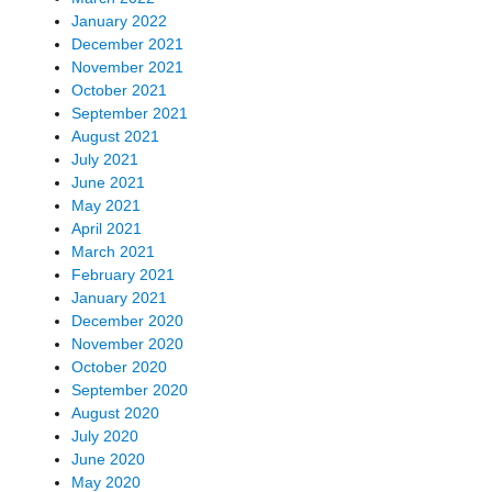
January 2022
December 2021
November 2021
October 2021
September 2021
August 2021
July 2021
June 2021
May 2021
April 2021
March 2021
February 2021
January 2021
December 2020
November 2020
October 2020
September 2020
August 2020
July 2020
June 2020
May 2020