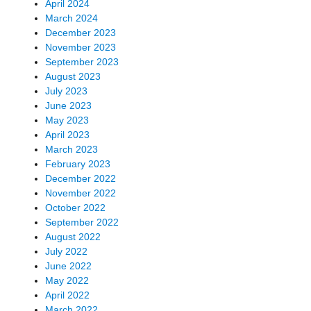
April 2024
March 2024
December 2023
November 2023
September 2023
August 2023
July 2023
June 2023
May 2023
April 2023
March 2023
February 2023
December 2022
November 2022
October 2022
September 2022
August 2022
July 2022
June 2022
May 2022
April 2022
March 2022