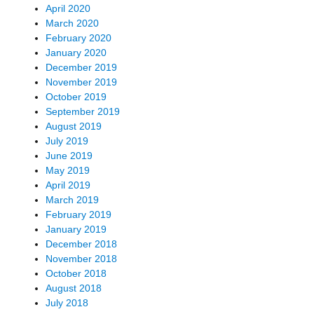
April 2020
March 2020
February 2020
January 2020
December 2019
November 2019
October 2019
September 2019
August 2019
July 2019
June 2019
May 2019
April 2019
March 2019
February 2019
January 2019
December 2018
November 2018
October 2018
August 2018
July 2018