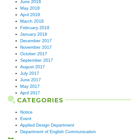
June 2018
May 2018
April 2018
March 2018
February 2018
January 2018
December 2017
November 2017
October 2017
September 2017
August 2017
July 2017
June 2017
May 2017
April 2017
CATEGORIES
Notice
Event
Applied Design Department
Department of English Communication