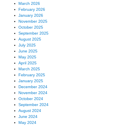
March 2026
February 2026
January 2026
November 2025
October 2025
September 2025
August 2025
July 2025
June 2025
May 2025
April 2025
March 2025
February 2025
January 2025
December 2024
November 2024
October 2024
September 2024
August 2024
June 2024
May 2024