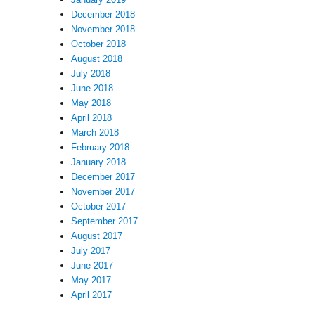
December 2018
November 2018
October 2018
August 2018
July 2018
June 2018
May 2018
April 2018
March 2018
February 2018
January 2018
December 2017
November 2017
October 2017
September 2017
August 2017
July 2017
June 2017
May 2017
April 2017