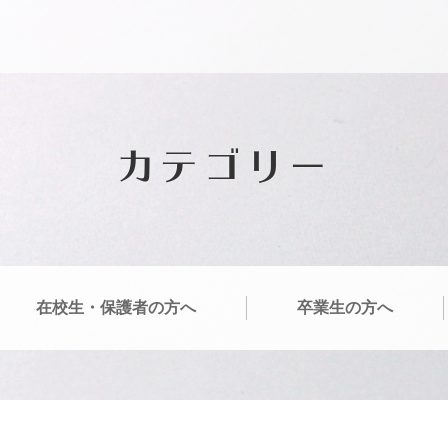
カテゴリー
在校生・保護者の方へ
卒業生の方へ