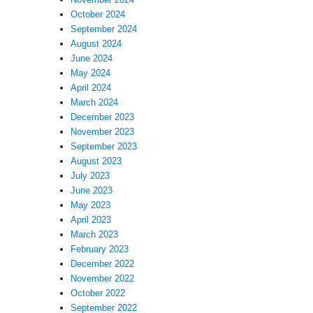
October 2024
September 2024
August 2024
June 2024
May 2024
April 2024
March 2024
December 2023
November 2023
September 2023
August 2023
July 2023
June 2023
May 2023
April 2023
March 2023
February 2023
December 2022
November 2022
October 2022
September 2022