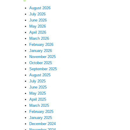
August 2026
July 2026
June 2026
May 2026
April 2026
March 2026
February 2026
January 2026
November 2025
October 2025
September 2025
August 2025
July 2025
June 2025
May 2025
April 2025
March 2025
February 2025
January 2025
December 2024
November 2024