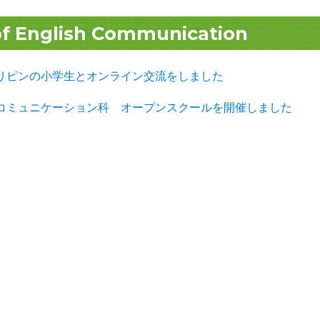
f English Communication
フィリピンの小学生とオンライン交流をしました
英語コミュニケーション科 オープンスクールを開催しました