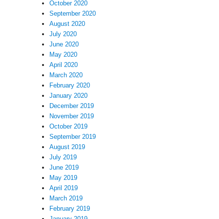
October 2020
September 2020
August 2020
July 2020
June 2020
May 2020
April 2020
March 2020
February 2020
January 2020
December 2019
November 2019
October 2019
September 2019
August 2019
July 2019
June 2019
May 2019
April 2019
March 2019
February 2019
January 2019