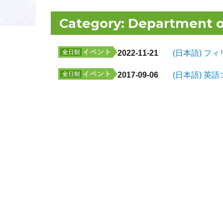
Category:
Department o
2022-11-21
(日本語) 
2017-09-06
(日本語) 