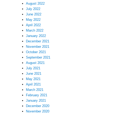
August 2022
July 2022
June 2022
May 2022
April 2022
March 2022
January 2022
December 2021
November 2021
October 2021
September 2021
August 2021
July 2021
June 2021
May 2021
April 2021
March 2021
February 2021
January 2021
December 2020
November 2020