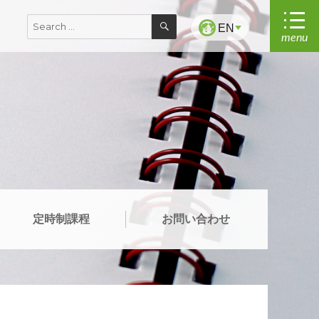
SEARCH
Search
EN
menu
for:
定時制課程
お問い合わせ