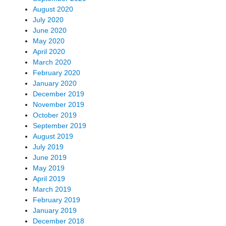
August 2020
July 2020
June 2020
May 2020
April 2020
March 2020
February 2020
January 2020
December 2019
November 2019
October 2019
September 2019
August 2019
July 2019
June 2019
May 2019
April 2019
March 2019
February 2019
January 2019
December 2018