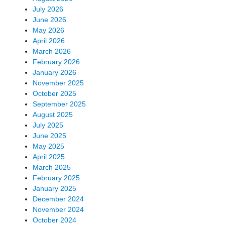
July 2026
June 2026
May 2026
April 2026
March 2026
February 2026
January 2026
November 2025
October 2025
September 2025
August 2025
July 2025
June 2025
May 2025
April 2025
March 2025
February 2025
January 2025
December 2024
November 2024
October 2024