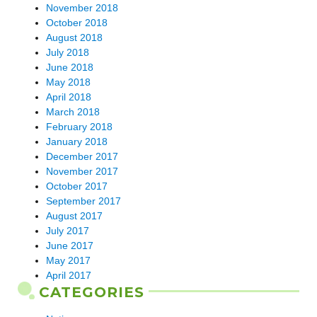
November 2018
October 2018
August 2018
July 2018
June 2018
May 2018
April 2018
March 2018
February 2018
January 2018
December 2017
November 2017
October 2017
September 2017
August 2017
July 2017
June 2017
May 2017
April 2017
CATEGORIES