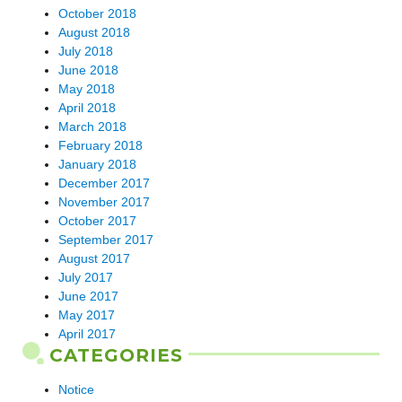
October 2018
August 2018
July 2018
June 2018
May 2018
April 2018
March 2018
February 2018
January 2018
December 2017
November 2017
October 2017
September 2017
August 2017
July 2017
June 2017
May 2017
April 2017
CATEGORIES
Notice