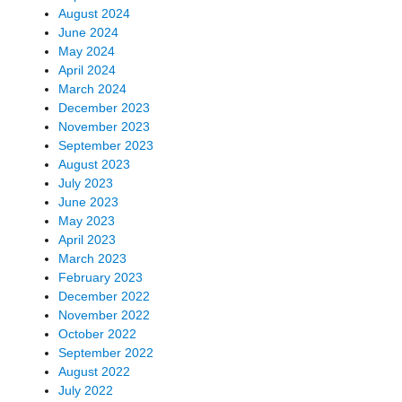
August 2024
June 2024
May 2024
April 2024
March 2024
December 2023
November 2023
September 2023
August 2023
July 2023
June 2023
May 2023
April 2023
March 2023
February 2023
December 2022
November 2022
October 2022
September 2022
August 2022
July 2022