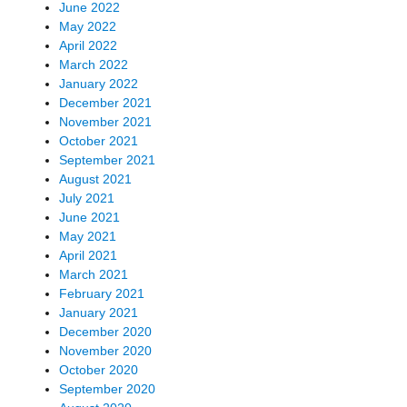
June 2022
May 2022
April 2022
March 2022
January 2022
December 2021
November 2021
October 2021
September 2021
August 2021
July 2021
June 2021
May 2021
April 2021
March 2021
February 2021
January 2021
December 2020
November 2020
October 2020
September 2020