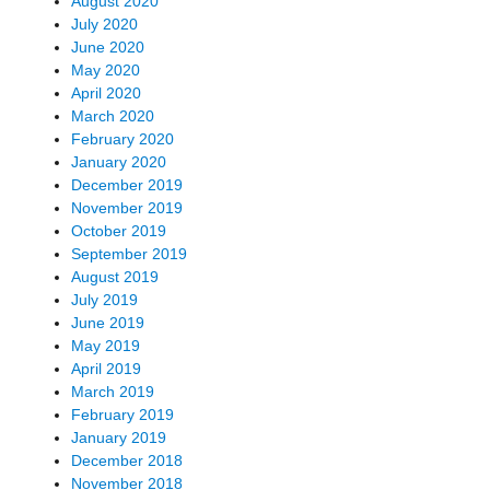
August 2020
July 2020
June 2020
May 2020
April 2020
March 2020
February 2020
January 2020
December 2019
November 2019
October 2019
September 2019
August 2019
July 2019
June 2019
May 2019
April 2019
March 2019
February 2019
January 2019
December 2018
November 2018