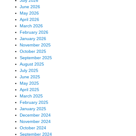
July 2026
June 2026
May 2026
April 2026
March 2026
February 2026
January 2026
November 2025
October 2025
September 2025
August 2025
July 2025
June 2025
May 2025
April 2025
March 2025
February 2025
January 2025
December 2024
November 2024
October 2024
September 2024