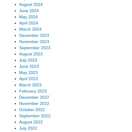
August 2024
June 2024
May 2024
April 2024
March 2024
December 2023
November 2023
September 2023
August 2023
July 2023
June 2023
May 2023
April 2023
March 2023
February 2023
December 2022
November 2022
October 2022
September 2022
August 2022
July 2022