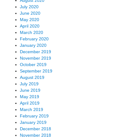
August 2020
July 2020
June 2020
May 2020
April 2020
March 2020
February 2020
January 2020
December 2019
November 2019
October 2019
September 2019
August 2019
July 2019
June 2019
May 2019
April 2019
March 2019
February 2019
January 2019
December 2018
November 2018