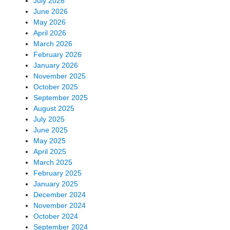
July 2026
June 2026
May 2026
April 2026
March 2026
February 2026
January 2026
November 2025
October 2025
September 2025
August 2025
July 2025
June 2025
May 2025
April 2025
March 2025
February 2025
January 2025
December 2024
November 2024
October 2024
September 2024