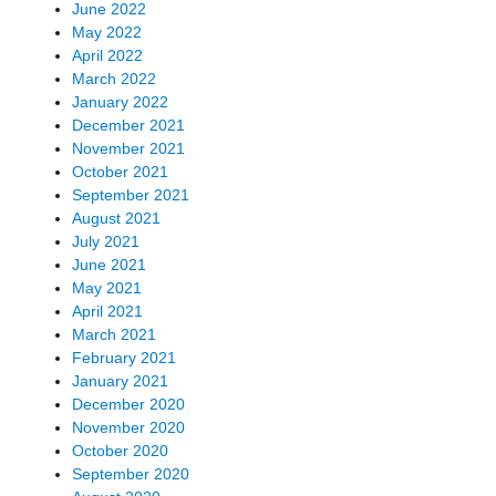
June 2022
May 2022
April 2022
March 2022
January 2022
December 2021
November 2021
October 2021
September 2021
August 2021
July 2021
June 2021
May 2021
April 2021
March 2021
February 2021
January 2021
December 2020
November 2020
October 2020
September 2020