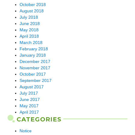
October 2018
August 2018
July 2018
June 2018
May 2018
April 2018
March 2018
February 2018
January 2018
December 2017
November 2017
October 2017
September 2017
August 2017
July 2017
June 2017
May 2017
April 2017
CATEGORIES
Notice