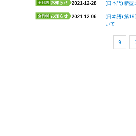
2021-12-28
(日本語) 
2021-12-06
(日本語) 
いて
9