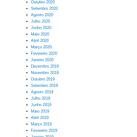
Outubro 2020
Setembro 2020
Agosto 2020
Julho 2020
Junho 2020
Maio 2020
Abril 2020
Março 2020
Fevereiro 2020
Janeiro 2020
Dezembro 2019
Novembro 2019
Outubro 2019
Setembro 2019
Agosto 2019
Julho 2019
Junho 2019
Maio 2019
Abril 2019
Março 2019
Fevereiro 2019
Janeiro 2019