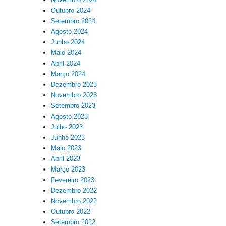
Outubro 2024
Setembro 2024
Agosto 2024
Junho 2024
Maio 2024
Abril 2024
Março 2024
Dezembro 2023
Novembro 2023
Setembro 2023
Agosto 2023
Julho 2023
Junho 2023
Maio 2023
Abril 2023
Março 2023
Fevereiro 2023
Dezembro 2022
Novembro 2022
Outubro 2022
Setembro 2022