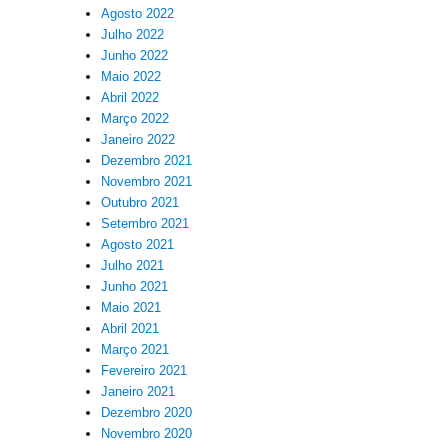
Agosto 2022
Julho 2022
Junho 2022
Maio 2022
Abril 2022
Março 2022
Janeiro 2022
Dezembro 2021
Novembro 2021
Outubro 2021
Setembro 2021
Agosto 2021
Julho 2021
Junho 2021
Maio 2021
Abril 2021
Março 2021
Fevereiro 2021
Janeiro 2021
Dezembro 2020
Novembro 2020