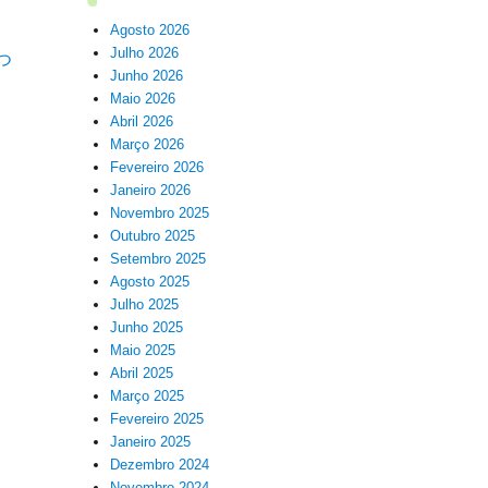
Agosto 2026
Julho 2026
つ
Junho 2026
Maio 2026
Abril 2026
Março 2026
Fevereiro 2026
Janeiro 2026
Novembro 2025
Outubro 2025
Setembro 2025
Agosto 2025
Julho 2025
Junho 2025
Maio 2025
Abril 2025
Março 2025
Fevereiro 2025
Janeiro 2025
Dezembro 2024
Novembro 2024