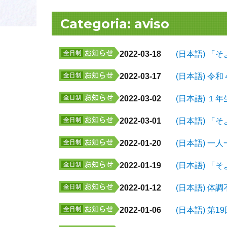
Categoria:
aviso
2022-03-18
(日本語) 「
2022-03-17
(日本語) 
2022-03-02
(日本語) 
2022-03-01
(日本語) 「
2022-01-20
(日本語) 一人
2022-01-19
(日本語) 「
2022-01-12
(日本語) 
2022-01-06
(日本語) 