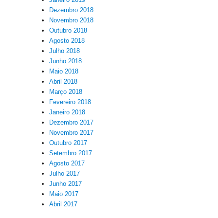
Dezembro 2018
Novembro 2018
Outubro 2018
Agosto 2018
Julho 2018
Junho 2018
Maio 2018
Abril 2018
Março 2018
Fevereiro 2018
Janeiro 2018
Dezembro 2017
Novembro 2017
Outubro 2017
Setembro 2017
Agosto 2017
Julho 2017
Junho 2017
Maio 2017
Abril 2017