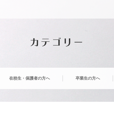
カテゴリー
在校生・保護者の方へ
卒業生の方へ