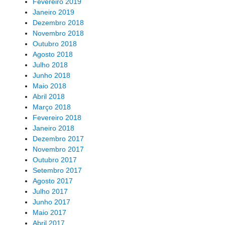
Fevereiro 2019
Janeiro 2019
Dezembro 2018
Novembro 2018
Outubro 2018
Agosto 2018
Julho 2018
Junho 2018
Maio 2018
Abril 2018
Março 2018
Fevereiro 2018
Janeiro 2018
Dezembro 2017
Novembro 2017
Outubro 2017
Setembro 2017
Agosto 2017
Julho 2017
Junho 2017
Maio 2017
Abril 2017