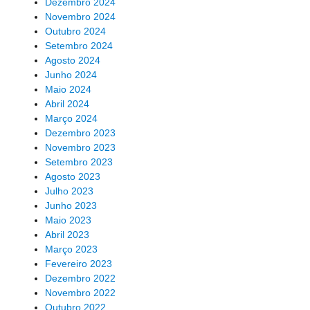
Dezembro 2024
Novembro 2024
Outubro 2024
Setembro 2024
Agosto 2024
Junho 2024
Maio 2024
Abril 2024
Março 2024
Dezembro 2023
Novembro 2023
Setembro 2023
Agosto 2023
Julho 2023
Junho 2023
Maio 2023
Abril 2023
Março 2023
Fevereiro 2023
Dezembro 2022
Novembro 2022
Outubro 2022