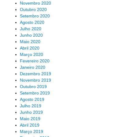
Novembro 2020
Outubro 2020
Setembro 2020
Agosto 2020
Julho 2020
Junho 2020
Maio 2020
Abril 2020
Março 2020
Fevereiro 2020
Janeiro 2020
Dezembro 2019
Novembro 2019
Outubro 2019
Setembro 2019
Agosto 2019
Julho 2019
Junho 2019
Maio 2019
Abril 2019
Março 2019