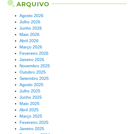
ARQUIVO
Agosto 2026
Julho 2026
Junho 2026
Maio 2026
Abril 2026
Março 2026
Fevereiro 2026
Janeiro 2026
Novembro 2025
Outubro 2025
Setembro 2025
Agosto 2025
Julho 2025
Junho 2025
Maio 2025
Abril 2025
Março 2025
Fevereiro 2025
Janeiro 2025