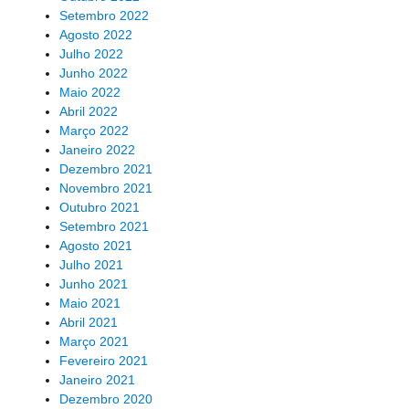
Setembro 2022
Agosto 2022
Julho 2022
Junho 2022
Maio 2022
Abril 2022
Março 2022
Janeiro 2022
Dezembro 2021
Novembro 2021
Outubro 2021
Setembro 2021
Agosto 2021
Julho 2021
Junho 2021
Maio 2021
Abril 2021
Março 2021
Fevereiro 2021
Janeiro 2021
Dezembro 2020