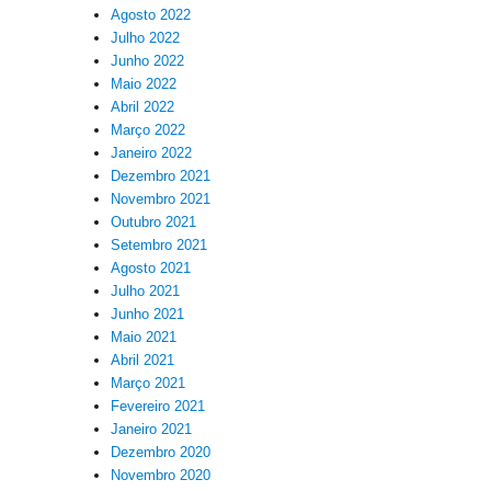
Agosto 2022
Julho 2022
Junho 2022
Maio 2022
Abril 2022
Março 2022
Janeiro 2022
Dezembro 2021
Novembro 2021
Outubro 2021
Setembro 2021
Agosto 2021
Julho 2021
Junho 2021
Maio 2021
Abril 2021
Março 2021
Fevereiro 2021
Janeiro 2021
Dezembro 2020
Novembro 2020