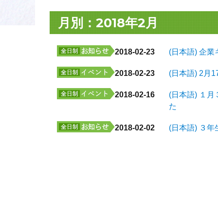
月別：2018年2月
2018-02-23
(日本語) 
2018-02-23
(日本語) 2
2018-02-16
(日本語) 
た
2018-02-02
(日本語) ３