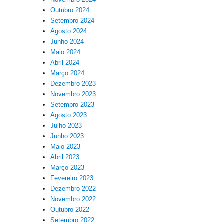
Outubro 2024
Setembro 2024
Agosto 2024
Junho 2024
Maio 2024
Abril 2024
Março 2024
Dezembro 2023
Novembro 2023
Setembro 2023
Agosto 2023
Julho 2023
Junho 2023
Maio 2023
Abril 2023
Março 2023
Fevereiro 2023
Dezembro 2022
Novembro 2022
Outubro 2022
Setembro 2022