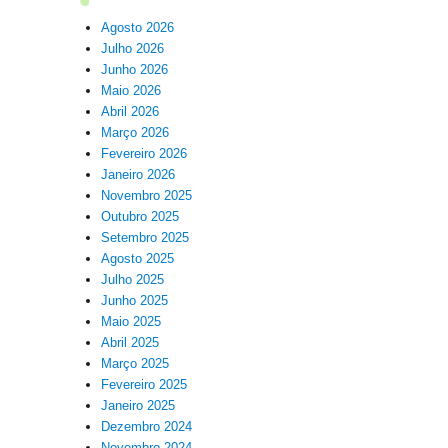
Agosto 2026
Julho 2026
Junho 2026
Maio 2026
Abril 2026
Março 2026
Fevereiro 2026
Janeiro 2026
Novembro 2025
Outubro 2025
Setembro 2025
Agosto 2025
Julho 2025
Junho 2025
Maio 2025
Abril 2025
Março 2025
Fevereiro 2025
Janeiro 2025
Dezembro 2024
Novembro 2024