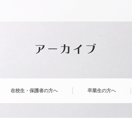
アーカイブ
在校生・保護者の方へ
卒業生の方へ