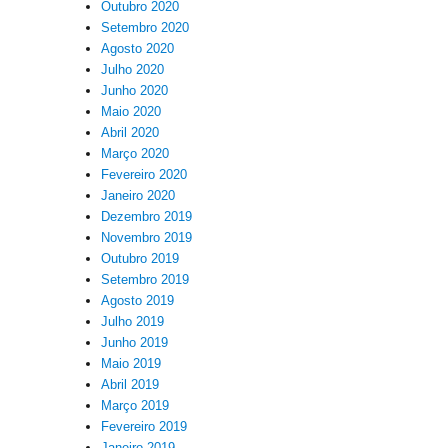
Outubro 2020
Setembro 2020
Agosto 2020
Julho 2020
Junho 2020
Maio 2020
Abril 2020
Março 2020
Fevereiro 2020
Janeiro 2020
Dezembro 2019
Novembro 2019
Outubro 2019
Setembro 2019
Agosto 2019
Julho 2019
Junho 2019
Maio 2019
Abril 2019
Março 2019
Fevereiro 2019
Janeiro 2019