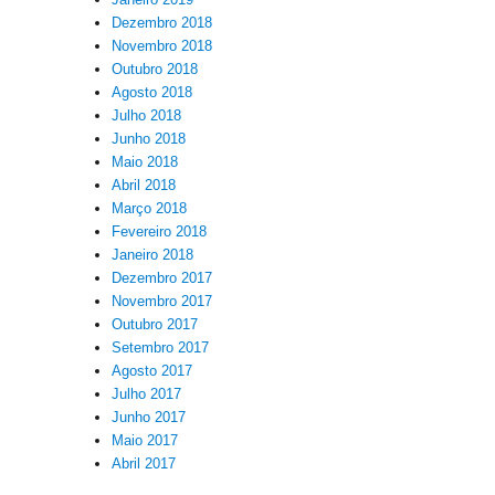
Dezembro 2018
Novembro 2018
Outubro 2018
Agosto 2018
Julho 2018
Junho 2018
Maio 2018
Abril 2018
Março 2018
Fevereiro 2018
Janeiro 2018
Dezembro 2017
Novembro 2017
Outubro 2017
Setembro 2017
Agosto 2017
Julho 2017
Junho 2017
Maio 2017
Abril 2017