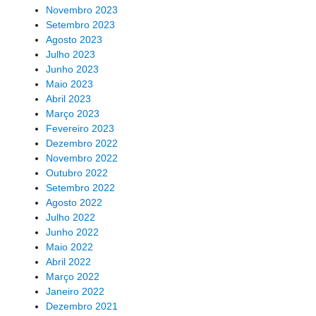
Novembro 2023
Setembro 2023
Agosto 2023
Julho 2023
Junho 2023
Maio 2023
Abril 2023
Março 2023
Fevereiro 2023
Dezembro 2022
Novembro 2022
Outubro 2022
Setembro 2022
Agosto 2022
Julho 2022
Junho 2022
Maio 2022
Abril 2022
Março 2022
Janeiro 2022
Dezembro 2021