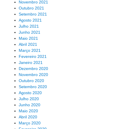
Novembro 2021
Outubro 2021
Setembro 2021
Agosto 2021
Julho 2021
Junho 2021
Maio 2021
Abril 2021
Março 2021
Fevereiro 2021
Janeiro 2021
Dezembro 2020
Novembro 2020
Outubro 2020
Setembro 2020
Agosto 2020
Julho 2020
Junho 2020
Maio 2020
Abril 2020
Março 2020