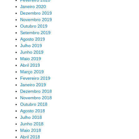
Fevereiro 2020
Janeiro 2020
Dezembro 2019
Novembro 2019
Outubro 2019
Setembro 2019
Agosto 2019
Julho 2019
Junho 2019
Maio 2019
Abril 2019
Março 2019
Fevereiro 2019
Janeiro 2019
Dezembro 2018
Novembro 2018
Outubro 2018
Agosto 2018
Julho 2018
Junho 2018
Maio 2018
Abril 2018