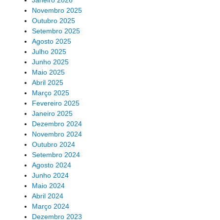
Janeiro 2026
Novembro 2025
Outubro 2025
Setembro 2025
Agosto 2025
Julho 2025
Junho 2025
Maio 2025
Abril 2025
Março 2025
Fevereiro 2025
Janeiro 2025
Dezembro 2024
Novembro 2024
Outubro 2024
Setembro 2024
Agosto 2024
Junho 2024
Maio 2024
Abril 2024
Março 2024
Dezembro 2023