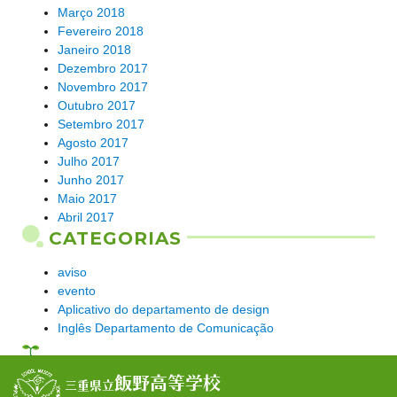
Março 2018
Fevereiro 2018
Janeiro 2018
Dezembro 2017
Novembro 2017
Outubro 2017
Setembro 2017
Agosto 2017
Julho 2017
Junho 2017
Maio 2017
Abril 2017
CATEGORIAS
aviso
evento
Aplicativo do departamento de design
Inglês Departamento de Comunicação
飯野高等学校
三重県立