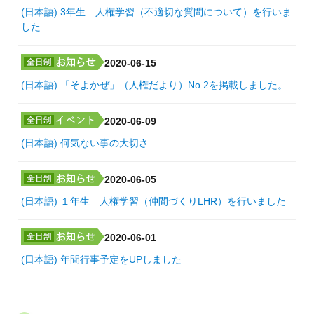
(日本語) 3年生 人権学習（不適切な質問について）を行いま
した
2020-06-15
(日本語) 「そよかぜ」（人権だより）No.2を掲載しました。
2020-06-09
(日本語) 何気ない事の大切さ
2020-06-05
(日本語) １年生 人権学習（仲間づくりLHR）を行いました
2020-06-01
(日本語) 年間行事予定をUPしました