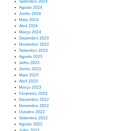
Setembro 2024
Agosto 2024
Junho 2024
Maio 2024
Abril 2024
Março 2024
Dezembro 2023
Novembro 2023
Setembro 2023
Agosto 2023
Julho 2023
Junho 2023
Maio 2023
Abril 2023
Março 2023
Fevereiro 2023
Dezembro 2022
Novembro 2022
Outubro 2022
Setembro 2022
Agosto 2022
Julho 2022