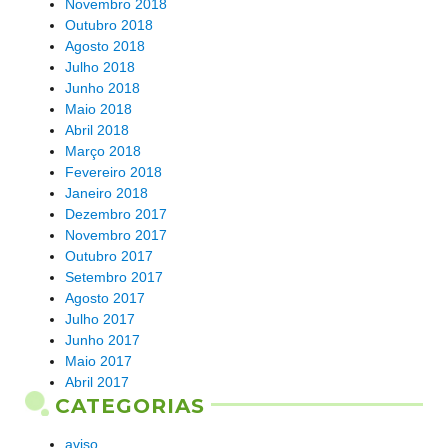
Novembro 2018
Outubro 2018
Agosto 2018
Julho 2018
Junho 2018
Maio 2018
Abril 2018
Março 2018
Fevereiro 2018
Janeiro 2018
Dezembro 2017
Novembro 2017
Outubro 2017
Setembro 2017
Agosto 2017
Julho 2017
Junho 2017
Maio 2017
Abril 2017
CATEGORIAS
aviso