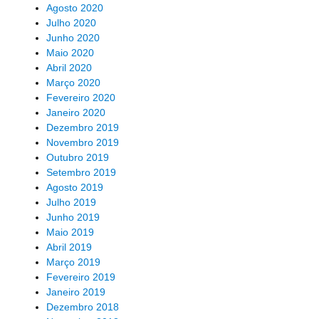
Agosto 2020
Julho 2020
Junho 2020
Maio 2020
Abril 2020
Março 2020
Fevereiro 2020
Janeiro 2020
Dezembro 2019
Novembro 2019
Outubro 2019
Setembro 2019
Agosto 2019
Julho 2019
Junho 2019
Maio 2019
Abril 2019
Março 2019
Fevereiro 2019
Janeiro 2019
Dezembro 2018