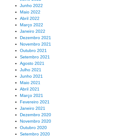
Junho 2022
Maio 2022
Abril 2022
Março 2022
Janeiro 2022
Dezembro 2021
Novembro 2021
Outubro 2021
Setembro 2021
Agosto 2021
Julho 2021
Junho 2021
Maio 2021
Abril 2021
Março 2021
Fevereiro 2021
Janeiro 2021
Dezembro 2020
Novembro 2020
Outubro 2020
Setembro 2020