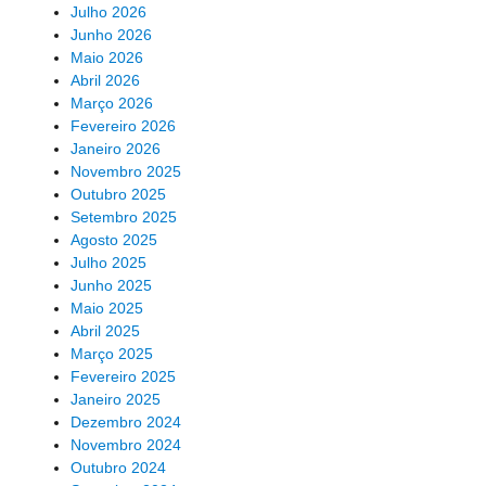
Julho 2026
Junho 2026
Maio 2026
Abril 2026
Março 2026
Fevereiro 2026
Janeiro 2026
Novembro 2025
Outubro 2025
Setembro 2025
Agosto 2025
Julho 2025
Junho 2025
Maio 2025
Abril 2025
Março 2025
Fevereiro 2025
Janeiro 2025
Dezembro 2024
Novembro 2024
Outubro 2024