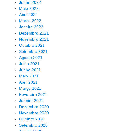
Junho 2022
Maio 2022
Abril 2022
Março 2022
Janeiro 2022
Dezembro 2021
Novembro 2021
Outubro 2021
Setembro 2021
Agosto 2021
Julho 2021
Junho 2021
Maio 2021
Abril 2021
Março 2021
Fevereiro 2021
Janeiro 2021
Dezembro 2020
Novembro 2020
Outubro 2020
Setembro 2020