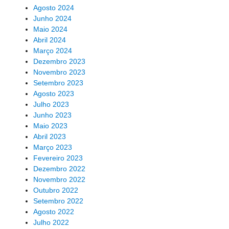
Agosto 2024
Junho 2024
Maio 2024
Abril 2024
Março 2024
Dezembro 2023
Novembro 2023
Setembro 2023
Agosto 2023
Julho 2023
Junho 2023
Maio 2023
Abril 2023
Março 2023
Fevereiro 2023
Dezembro 2022
Novembro 2022
Outubro 2022
Setembro 2022
Agosto 2022
Julho 2022