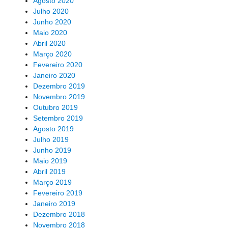
Agosto 2020
Julho 2020
Junho 2020
Maio 2020
Abril 2020
Março 2020
Fevereiro 2020
Janeiro 2020
Dezembro 2019
Novembro 2019
Outubro 2019
Setembro 2019
Agosto 2019
Julho 2019
Junho 2019
Maio 2019
Abril 2019
Março 2019
Fevereiro 2019
Janeiro 2019
Dezembro 2018
Novembro 2018