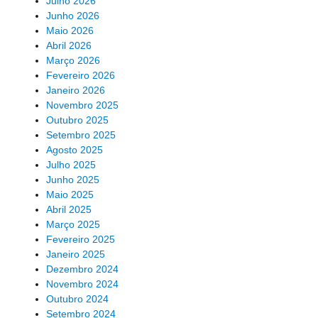
Julho 2026
Junho 2026
Maio 2026
Abril 2026
Março 2026
Fevereiro 2026
Janeiro 2026
Novembro 2025
Outubro 2025
Setembro 2025
Agosto 2025
Julho 2025
Junho 2025
Maio 2025
Abril 2025
Março 2025
Fevereiro 2025
Janeiro 2025
Dezembro 2024
Novembro 2024
Outubro 2024
Setembro 2024