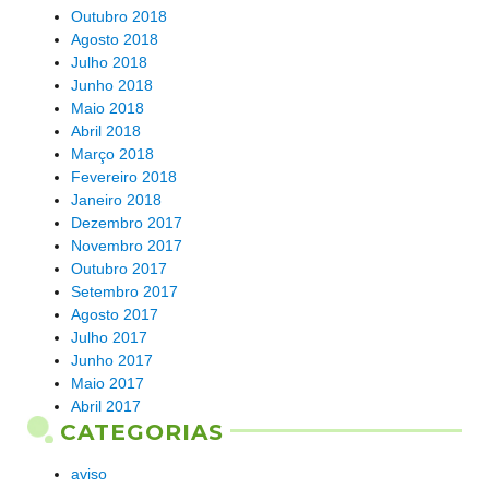
Outubro 2018
Agosto 2018
Julho 2018
Junho 2018
Maio 2018
Abril 2018
Março 2018
Fevereiro 2018
Janeiro 2018
Dezembro 2017
Novembro 2017
Outubro 2017
Setembro 2017
Agosto 2017
Julho 2017
Junho 2017
Maio 2017
Abril 2017
CATEGORIAS
aviso