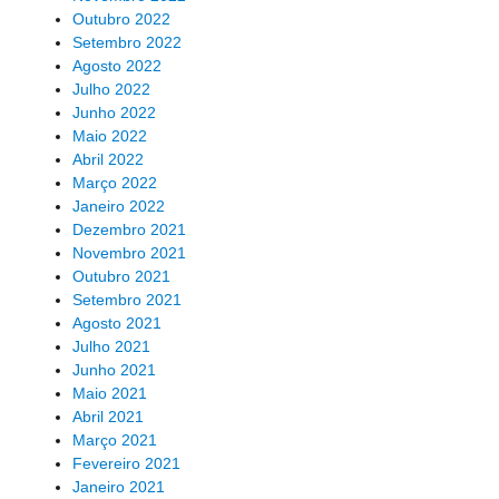
Outubro 2022
Setembro 2022
Agosto 2022
Julho 2022
Junho 2022
Maio 2022
Abril 2022
Março 2022
Janeiro 2022
Dezembro 2021
Novembro 2021
Outubro 2021
Setembro 2021
Agosto 2021
Julho 2021
Junho 2021
Maio 2021
Abril 2021
Março 2021
Fevereiro 2021
Janeiro 2021