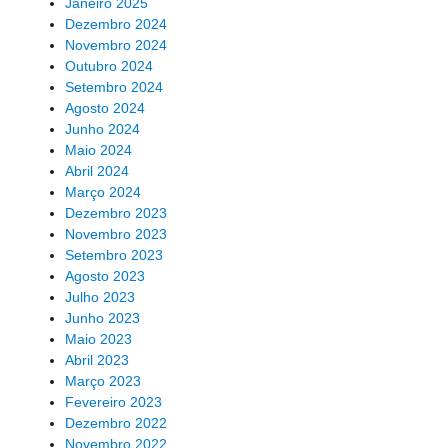
Janeiro 2025
Dezembro 2024
Novembro 2024
Outubro 2024
Setembro 2024
Agosto 2024
Junho 2024
Maio 2024
Abril 2024
Março 2024
Dezembro 2023
Novembro 2023
Setembro 2023
Agosto 2023
Julho 2023
Junho 2023
Maio 2023
Abril 2023
Março 2023
Fevereiro 2023
Dezembro 2022
Novembro 2022