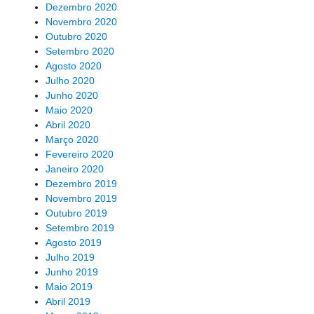
Dezembro 2020
Novembro 2020
Outubro 2020
Setembro 2020
Agosto 2020
Julho 2020
Junho 2020
Maio 2020
Abril 2020
Março 2020
Fevereiro 2020
Janeiro 2020
Dezembro 2019
Novembro 2019
Outubro 2019
Setembro 2019
Agosto 2019
Julho 2019
Junho 2019
Maio 2019
Abril 2019