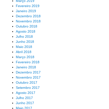
Março 2019
Fevereiro 2019
Janeiro 2019
Dezembro 2018
Novembro 2018
Outubro 2018
Agosto 2018
Julho 2018
Junho 2018
Maio 2018
Abril 2018
Março 2018
Fevereiro 2018
Janeiro 2018
Dezembro 2017
Novembro 2017
Outubro 2017
Setembro 2017
Agosto 2017
Julho 2017
Junho 2017
Maio 2017