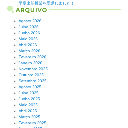
学期出前授業を受講しました！
ARQUIVO
Agosto 2026
Julho 2026
Junho 2026
Maio 2026
Abril 2026
Março 2026
Fevereiro 2026
Janeiro 2026
Novembro 2025
Outubro 2025
Setembro 2025
Agosto 2025
Julho 2025
Junho 2025
Maio 2025
Abril 2025
Março 2025
Fevereiro 2025