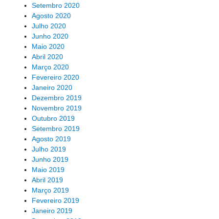
Setembro 2020
Agosto 2020
Julho 2020
Junho 2020
Maio 2020
Abril 2020
Março 2020
Fevereiro 2020
Janeiro 2020
Dezembro 2019
Novembro 2019
Outubro 2019
Setembro 2019
Agosto 2019
Julho 2019
Junho 2019
Maio 2019
Abril 2019
Março 2019
Fevereiro 2019
Janeiro 2019