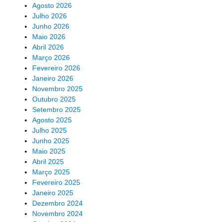
Agosto 2026
Julho 2026
Junho 2026
Maio 2026
Abril 2026
Março 2026
Fevereiro 2026
Janeiro 2026
Novembro 2025
Outubro 2025
Setembro 2025
Agosto 2025
Julho 2025
Junho 2025
Maio 2025
Abril 2025
Março 2025
Fevereiro 2025
Janeiro 2025
Dezembro 2024
Novembro 2024