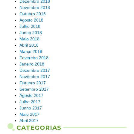
Dezembro 2018
Novembro 2018
Outubro 2018
Agosto 2018
Julho 2018
Junho 2018
Maio 2018
Abril 2018
Março 2018
Fevereiro 2018
Janeiro 2018
Dezembro 2017
Novembro 2017
Outubro 2017
Setembro 2017
Agosto 2017
Julho 2017
Junho 2017
Maio 2017
Abril 2017
CATEGORIAS