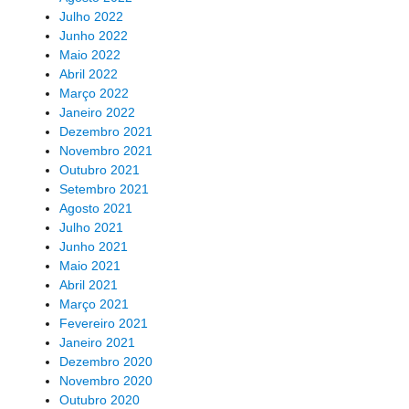
Julho 2022
Junho 2022
Maio 2022
Abril 2022
Março 2022
Janeiro 2022
Dezembro 2021
Novembro 2021
Outubro 2021
Setembro 2021
Agosto 2021
Julho 2021
Junho 2021
Maio 2021
Abril 2021
Março 2021
Fevereiro 2021
Janeiro 2021
Dezembro 2020
Novembro 2020
Outubro 2020