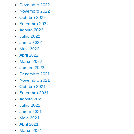
Dezembro 2022
Novembro 2022
Outubro 2022
Setembro 2022
Agosto 2022
Julho 2022
Junho 2022
Maio 2022
Abril 2022
Março 2022
Janeiro 2022
Dezembro 2021
Novembro 2021
Outubro 2021
Setembro 2021
Agosto 2021
Julho 2021
Junho 2021
Maio 2021
Abril 2021
Março 2021