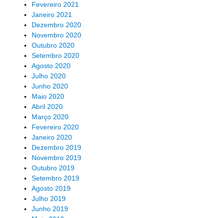
Fevereiro 2021
Janeiro 2021
Dezembro 2020
Novembro 2020
Outubro 2020
Setembro 2020
Agosto 2020
Julho 2020
Junho 2020
Maio 2020
Abril 2020
Março 2020
Fevereiro 2020
Janeiro 2020
Dezembro 2019
Novembro 2019
Outubro 2019
Setembro 2019
Agosto 2019
Julho 2019
Junho 2019