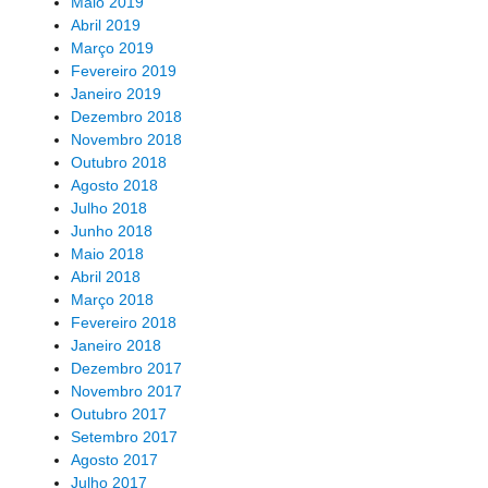
Maio 2019
Abril 2019
Março 2019
Fevereiro 2019
Janeiro 2019
Dezembro 2018
Novembro 2018
Outubro 2018
Agosto 2018
Julho 2018
Junho 2018
Maio 2018
Abril 2018
Março 2018
Fevereiro 2018
Janeiro 2018
Dezembro 2017
Novembro 2017
Outubro 2017
Setembro 2017
Agosto 2017
Julho 2017