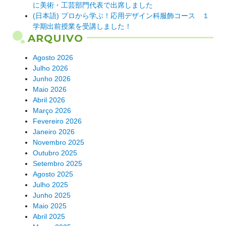
に美術・工芸部門代表で出席しました
(日本語) プロから学ぶ！応用デザイン科服飾コース １
学期出前授業を受講しました！
ARQUIVO
Agosto 2026
Julho 2026
Junho 2026
Maio 2026
Abril 2026
Março 2026
Fevereiro 2026
Janeiro 2026
Novembro 2025
Outubro 2025
Setembro 2025
Agosto 2025
Julho 2025
Junho 2025
Maio 2025
Abril 2025