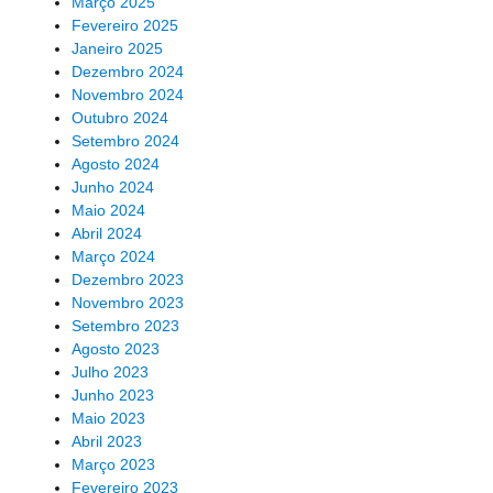
Março 2025
Fevereiro 2025
Janeiro 2025
Dezembro 2024
Novembro 2024
Outubro 2024
Setembro 2024
Agosto 2024
Junho 2024
Maio 2024
Abril 2024
Março 2024
Dezembro 2023
Novembro 2023
Setembro 2023
Agosto 2023
Julho 2023
Junho 2023
Maio 2023
Abril 2023
Março 2023
Fevereiro 2023