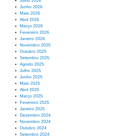
Julho 2026
Junho 2026
Maio 2026
Abril 2026
Março 2026
Fevereiro 2026
Janeiro 2026
Novembro 2025
Outubro 2025
Setembro 2025
Agosto 2025
Julho 2025
Junho 2025
Maio 2025
Abril 2025
Março 2025
Fevereiro 2025
Janeiro 2025
Dezembro 2024
Novembro 2024
Outubro 2024
Setembro 2024