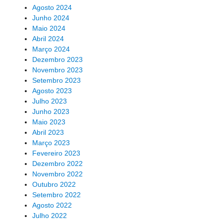
Agosto 2024
Junho 2024
Maio 2024
Abril 2024
Março 2024
Dezembro 2023
Novembro 2023
Setembro 2023
Agosto 2023
Julho 2023
Junho 2023
Maio 2023
Abril 2023
Março 2023
Fevereiro 2023
Dezembro 2022
Novembro 2022
Outubro 2022
Setembro 2022
Agosto 2022
Julho 2022