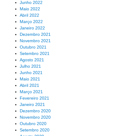
Junho 2022
Maio 2022
Abril 2022
Março 2022
Janeiro 2022
Dezembro 2021
Novembro 2021
Outubro 2021
Setembro 2021
Agosto 2021
Julho 2021
Junho 2021
Maio 2021
Abril 2021
Março 2021
Fevereiro 2021
Janeiro 2021
Dezembro 2020
Novembro 2020
Outubro 2020
Setembro 2020