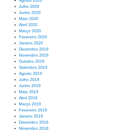
Agosto 2020
Julho 2020
Junho 2020
Maio 2020
Abril 2020
Março 2020
Fevereiro 2020
Janeiro 2020
Dezembro 2019
Novembro 2019
Outubro 2019
Setembro 2019
Agosto 2019
Julho 2019
Junho 2019
Maio 2019
Abril 2019
Março 2019
Fevereiro 2019
Janeiro 2019
Dezembro 2018
Novembro 2018