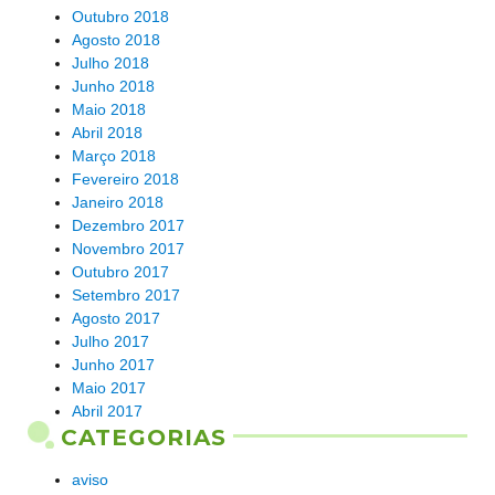
Outubro 2018
Agosto 2018
Julho 2018
Junho 2018
Maio 2018
Abril 2018
Março 2018
Fevereiro 2018
Janeiro 2018
Dezembro 2017
Novembro 2017
Outubro 2017
Setembro 2017
Agosto 2017
Julho 2017
Junho 2017
Maio 2017
Abril 2017
CATEGORIAS
aviso