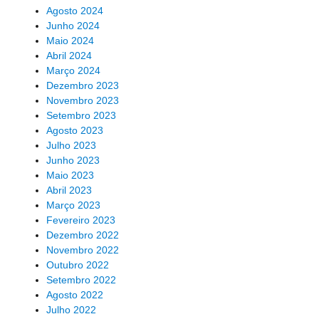
Agosto 2024
Junho 2024
Maio 2024
Abril 2024
Março 2024
Dezembro 2023
Novembro 2023
Setembro 2023
Agosto 2023
Julho 2023
Junho 2023
Maio 2023
Abril 2023
Março 2023
Fevereiro 2023
Dezembro 2022
Novembro 2022
Outubro 2022
Setembro 2022
Agosto 2022
Julho 2022