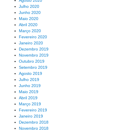
Agosto 2020
Julho 2020
Junho 2020
Maio 2020
Abril 2020
Março 2020
Fevereiro 2020
Janeiro 2020
Dezembro 2019
Novembro 2019
Outubro 2019
Setembro 2019
Agosto 2019
Julho 2019
Junho 2019
Maio 2019
Abril 2019
Março 2019
Fevereiro 2019
Janeiro 2019
Dezembro 2018
Novembro 2018