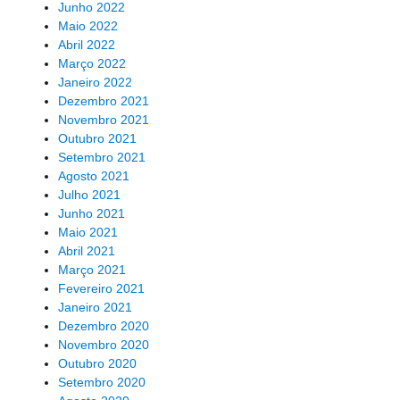
Junho 2022
Maio 2022
Abril 2022
Março 2022
Janeiro 2022
Dezembro 2021
Novembro 2021
Outubro 2021
Setembro 2021
Agosto 2021
Julho 2021
Junho 2021
Maio 2021
Abril 2021
Março 2021
Fevereiro 2021
Janeiro 2021
Dezembro 2020
Novembro 2020
Outubro 2020
Setembro 2020