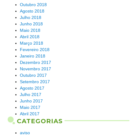
Outubro 2018
Agosto 2018
Julho 2018
Junho 2018
Maio 2018
Abril 2018
Março 2018
Fevereiro 2018
Janeiro 2018
Dezembro 2017
Novembro 2017
Outubro 2017
Setembro 2017
Agosto 2017
Julho 2017
Junho 2017
Maio 2017
Abril 2017
CATEGORIAS
aviso