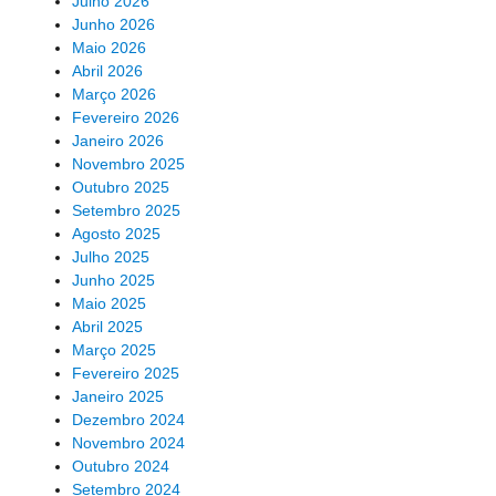
Julho 2026
Junho 2026
Maio 2026
Abril 2026
Março 2026
Fevereiro 2026
Janeiro 2026
Novembro 2025
Outubro 2025
Setembro 2025
Agosto 2025
Julho 2025
Junho 2025
Maio 2025
Abril 2025
Março 2025
Fevereiro 2025
Janeiro 2025
Dezembro 2024
Novembro 2024
Outubro 2024
Setembro 2024