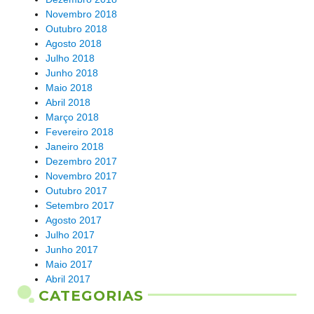
Novembro 2018
Outubro 2018
Agosto 2018
Julho 2018
Junho 2018
Maio 2018
Abril 2018
Março 2018
Fevereiro 2018
Janeiro 2018
Dezembro 2017
Novembro 2017
Outubro 2017
Setembro 2017
Agosto 2017
Julho 2017
Junho 2017
Maio 2017
Abril 2017
CATEGORIAS