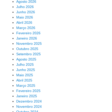
Agosto 2026
Julho 2026
Junho 2026
Maio 2026
Abril 2026
Março 2026
Fevereiro 2026
Janeiro 2026
Novembro 2025
Outubro 2025
Setembro 2025
Agosto 2025
Julho 2025
Junho 2025
Maio 2025
Abril 2025
Março 2025
Fevereiro 2025
Janeiro 2025
Dezembro 2024
Novembro 2024
Outubro 2024