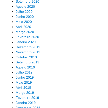
Setembro 2020
Agosto 2020
Julho 2020
Junho 2020
Maio 2020
Abril 2020
Março 2020
Fevereiro 2020
Janeiro 2020
Dezembro 2019
Novembro 2019
Outubro 2019
Setembro 2019
Agosto 2019
Julho 2019
Junho 2019
Maio 2019
Abril 2019
Março 2019
Fevereiro 2019
Janeiro 2019
Dezembro 2018