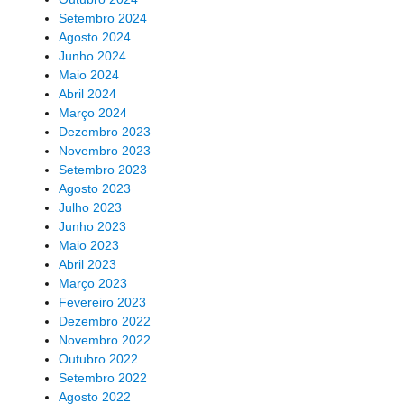
Setembro 2024
Agosto 2024
Junho 2024
Maio 2024
Abril 2024
Março 2024
Dezembro 2023
Novembro 2023
Setembro 2023
Agosto 2023
Julho 2023
Junho 2023
Maio 2023
Abril 2023
Março 2023
Fevereiro 2023
Dezembro 2022
Novembro 2022
Outubro 2022
Setembro 2022
Agosto 2022