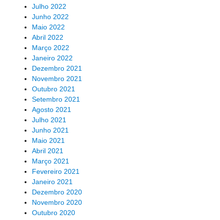
Julho 2022
Junho 2022
Maio 2022
Abril 2022
Março 2022
Janeiro 2022
Dezembro 2021
Novembro 2021
Outubro 2021
Setembro 2021
Agosto 2021
Julho 2021
Junho 2021
Maio 2021
Abril 2021
Março 2021
Fevereiro 2021
Janeiro 2021
Dezembro 2020
Novembro 2020
Outubro 2020