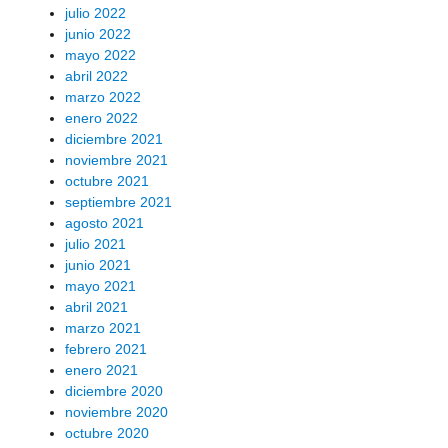
julio 2022
junio 2022
mayo 2022
abril 2022
marzo 2022
enero 2022
diciembre 2021
noviembre 2021
octubre 2021
septiembre 2021
agosto 2021
julio 2021
junio 2021
mayo 2021
abril 2021
marzo 2021
febrero 2021
enero 2021
diciembre 2020
noviembre 2020
octubre 2020