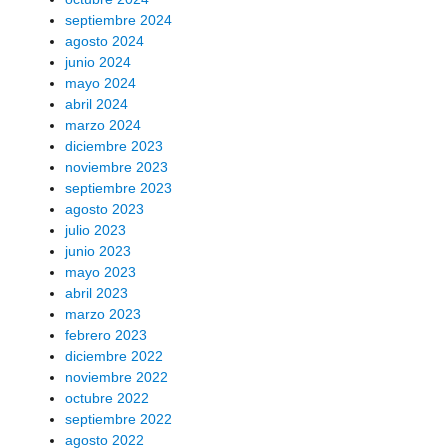
septiembre 2024
agosto 2024
junio 2024
mayo 2024
abril 2024
marzo 2024
diciembre 2023
noviembre 2023
septiembre 2023
agosto 2023
julio 2023
junio 2023
mayo 2023
abril 2023
marzo 2023
febrero 2023
diciembre 2022
noviembre 2022
octubre 2022
septiembre 2022
agosto 2022