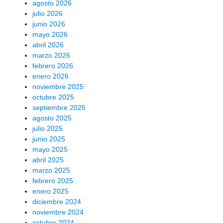
agosto 2026
julio 2026
junio 2026
mayo 2026
abril 2026
marzo 2026
febrero 2026
enero 2026
noviembre 2025
octubre 2025
septiembre 2025
agosto 2025
julio 2025
junio 2025
mayo 2025
abril 2025
marzo 2025
febrero 2025
enero 2025
diciembre 2024
noviembre 2024
octubre 2024