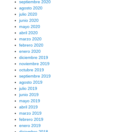
septiembre 2020
agosto 2020
julio 2020
junio 2020
mayo 2020
abril 2020
marzo 2020
febrero 2020
enero 2020
diciembre 2019
noviembre 2019
octubre 2019
septiembre 2019
agosto 2019
julio 2019
junio 2019
mayo 2019
abril 2019
marzo 2019
febrero 2019
enero 2019
diciembre 2018