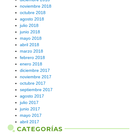
noviembre 2018
octubre 2018
agosto 2018
julio 2018
junio 2018
mayo 2018
abril 2018
marzo 2018
febrero 2018
enero 2018
diciembre 2017
noviembre 2017
octubre 2017
septiembre 2017
agosto 2017
julio 2017
junio 2017
mayo 2017
abril 2017
CATEGORÍAS