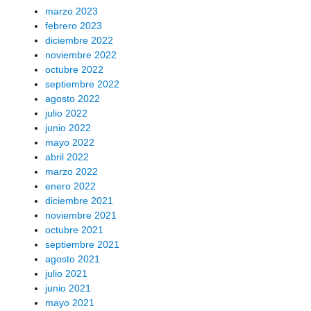
marzo 2023
febrero 2023
diciembre 2022
noviembre 2022
octubre 2022
septiembre 2022
agosto 2022
julio 2022
junio 2022
mayo 2022
abril 2022
marzo 2022
enero 2022
diciembre 2021
noviembre 2021
octubre 2021
septiembre 2021
agosto 2021
julio 2021
junio 2021
mayo 2021