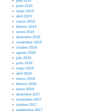
julio 2019
junio 2019
mayo 2019
abril 2019
marzo 2019
febrero 2019
enero 2019
diciembre 2018
noviembre 2018
octubre 2018
agosto 2018
julio 2018
junio 2018
mayo 2018
abril 2018
marzo 2018
febrero 2018
enero 2018
diciembre 2017
noviembre 2017
octubre 2017
septiembre 2017