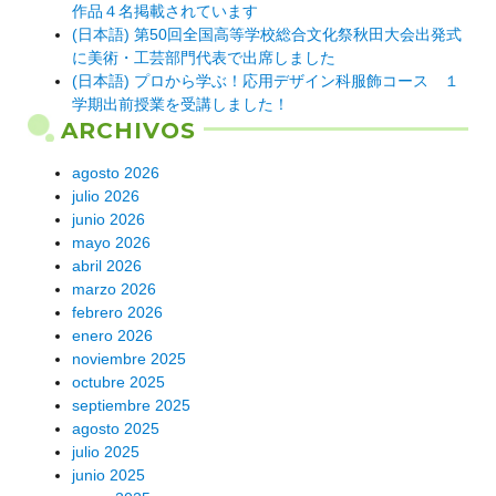
作品４名掲載されています
(日本語) 第50回全国高等学校総合文化祭秋田大会出発式
に美術・工芸部門代表で出席しました
(日本語) プロから学ぶ！応用デザイン科服飾コース １
学期出前授業を受講しました！
ARCHIVOS
agosto 2026
julio 2026
junio 2026
mayo 2026
abril 2026
marzo 2026
febrero 2026
enero 2026
noviembre 2025
octubre 2025
septiembre 2025
agosto 2025
julio 2025
junio 2025