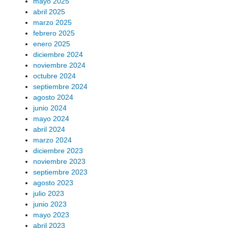
mayo 2025
abril 2025
marzo 2025
febrero 2025
enero 2025
diciembre 2024
noviembre 2024
octubre 2024
septiembre 2024
agosto 2024
junio 2024
mayo 2024
abril 2024
marzo 2024
diciembre 2023
noviembre 2023
septiembre 2023
agosto 2023
julio 2023
junio 2023
mayo 2023
abril 2023