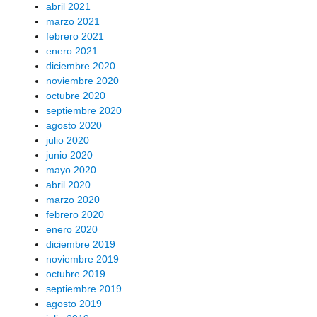
abril 2021
marzo 2021
febrero 2021
enero 2021
diciembre 2020
noviembre 2020
octubre 2020
septiembre 2020
agosto 2020
julio 2020
junio 2020
mayo 2020
abril 2020
marzo 2020
febrero 2020
enero 2020
diciembre 2019
noviembre 2019
octubre 2019
septiembre 2019
agosto 2019