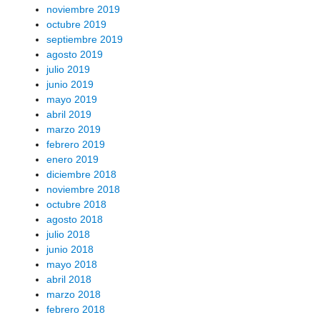
noviembre 2019
octubre 2019
septiembre 2019
agosto 2019
julio 2019
junio 2019
mayo 2019
abril 2019
marzo 2019
febrero 2019
enero 2019
diciembre 2018
noviembre 2018
octubre 2018
agosto 2018
julio 2018
junio 2018
mayo 2018
abril 2018
marzo 2018
febrero 2018