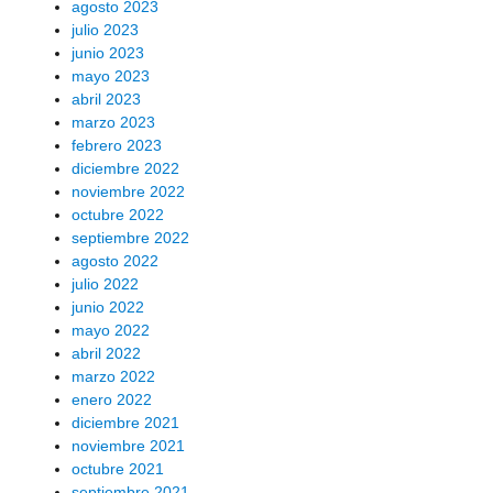
agosto 2023
julio 2023
junio 2023
mayo 2023
abril 2023
marzo 2023
febrero 2023
diciembre 2022
noviembre 2022
octubre 2022
septiembre 2022
agosto 2022
julio 2022
junio 2022
mayo 2022
abril 2022
marzo 2022
enero 2022
diciembre 2021
noviembre 2021
octubre 2021
septiembre 2021