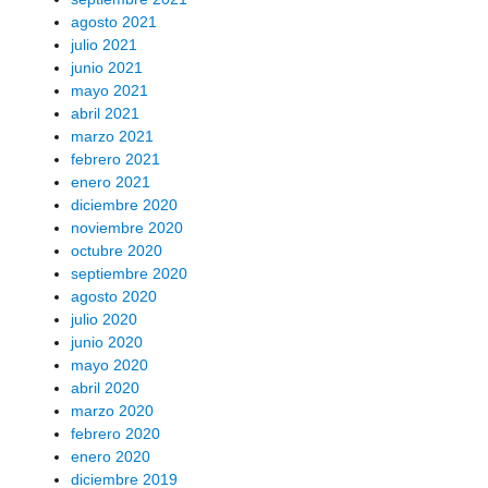
agosto 2021
julio 2021
junio 2021
mayo 2021
abril 2021
marzo 2021
febrero 2021
enero 2021
diciembre 2020
noviembre 2020
octubre 2020
septiembre 2020
agosto 2020
julio 2020
junio 2020
mayo 2020
abril 2020
marzo 2020
febrero 2020
enero 2020
diciembre 2019