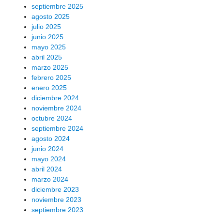
septiembre 2025
agosto 2025
julio 2025
junio 2025
mayo 2025
abril 2025
marzo 2025
febrero 2025
enero 2025
diciembre 2024
noviembre 2024
octubre 2024
septiembre 2024
agosto 2024
junio 2024
mayo 2024
abril 2024
marzo 2024
diciembre 2023
noviembre 2023
septiembre 2023