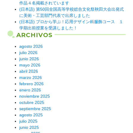
作品４名掲載されています
(日本語) 第50回全国高等学校総合文化祭秋田大会出発式
に美術・工芸部門代表で出席しました
(日本語) プロから学ぶ！応用デザイン科服飾コース １
学期出前授業を受講しました！
ARCHIVOS
agosto 2026
julio 2026
junio 2026
mayo 2026
abril 2026
marzo 2026
febrero 2026
enero 2026
noviembre 2025
octubre 2025
septiembre 2025
agosto 2025
julio 2025
junio 2025