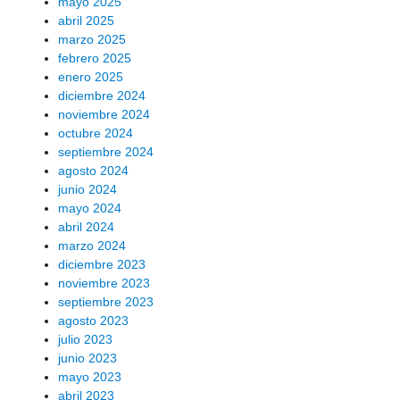
mayo 2025
abril 2025
marzo 2025
febrero 2025
enero 2025
diciembre 2024
noviembre 2024
octubre 2024
septiembre 2024
agosto 2024
junio 2024
mayo 2024
abril 2024
marzo 2024
diciembre 2023
noviembre 2023
septiembre 2023
agosto 2023
julio 2023
junio 2023
mayo 2023
abril 2023