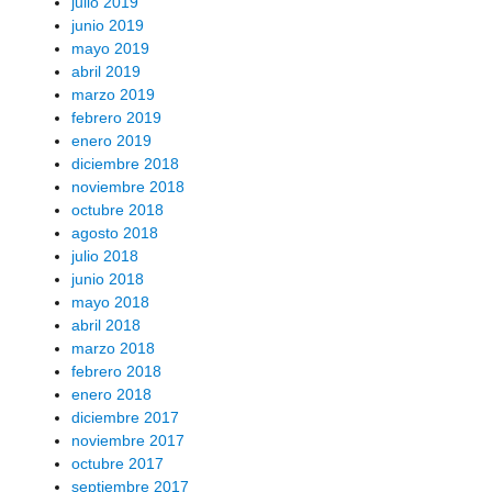
julio 2019
junio 2019
mayo 2019
abril 2019
marzo 2019
febrero 2019
enero 2019
diciembre 2018
noviembre 2018
octubre 2018
agosto 2018
julio 2018
junio 2018
mayo 2018
abril 2018
marzo 2018
febrero 2018
enero 2018
diciembre 2017
noviembre 2017
octubre 2017
septiembre 2017