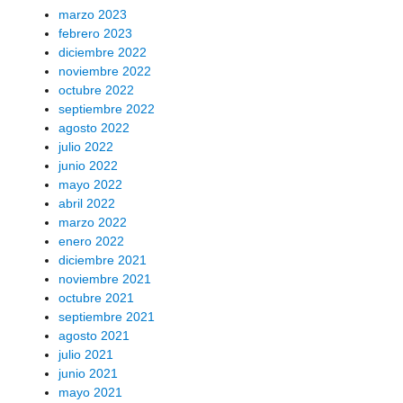
marzo 2023
febrero 2023
diciembre 2022
noviembre 2022
octubre 2022
septiembre 2022
agosto 2022
julio 2022
junio 2022
mayo 2022
abril 2022
marzo 2022
enero 2022
diciembre 2021
noviembre 2021
octubre 2021
septiembre 2021
agosto 2021
julio 2021
junio 2021
mayo 2021