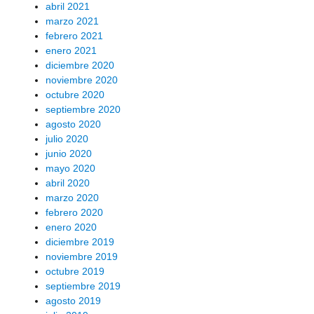
abril 2021
marzo 2021
febrero 2021
enero 2021
diciembre 2020
noviembre 2020
octubre 2020
septiembre 2020
agosto 2020
julio 2020
junio 2020
mayo 2020
abril 2020
marzo 2020
febrero 2020
enero 2020
diciembre 2019
noviembre 2019
octubre 2019
septiembre 2019
agosto 2019