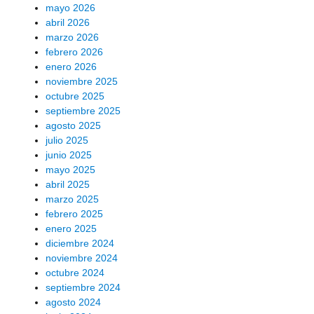
mayo 2026
abril 2026
marzo 2026
febrero 2026
enero 2026
noviembre 2025
octubre 2025
septiembre 2025
agosto 2025
julio 2025
junio 2025
mayo 2025
abril 2025
marzo 2025
febrero 2025
enero 2025
diciembre 2024
noviembre 2024
octubre 2024
septiembre 2024
agosto 2024