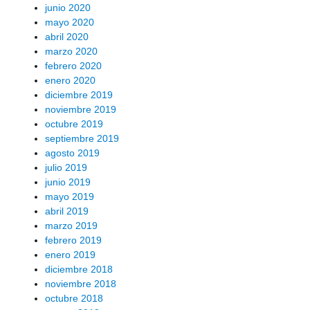
junio 2020
mayo 2020
abril 2020
marzo 2020
febrero 2020
enero 2020
diciembre 2019
noviembre 2019
octubre 2019
septiembre 2019
agosto 2019
julio 2019
junio 2019
mayo 2019
abril 2019
marzo 2019
febrero 2019
enero 2019
diciembre 2018
noviembre 2018
octubre 2018