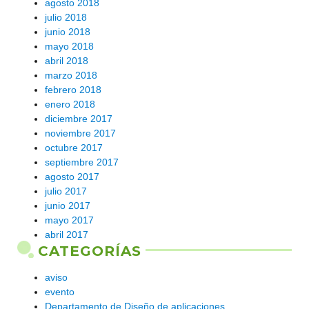
agosto 2018
julio 2018
junio 2018
mayo 2018
abril 2018
marzo 2018
febrero 2018
enero 2018
diciembre 2017
noviembre 2017
octubre 2017
septiembre 2017
agosto 2017
julio 2017
junio 2017
mayo 2017
abril 2017
CATEGORÍAS
aviso
evento
Departamento de Diseño de aplicaciones