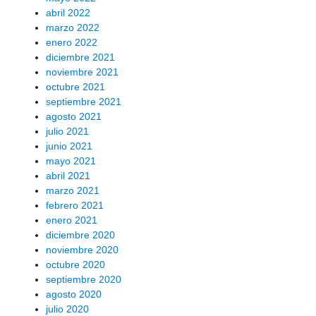
abril 2022
marzo 2022
enero 2022
diciembre 2021
noviembre 2021
octubre 2021
septiembre 2021
agosto 2021
julio 2021
junio 2021
mayo 2021
abril 2021
marzo 2021
febrero 2021
enero 2021
diciembre 2020
noviembre 2020
octubre 2020
septiembre 2020
agosto 2020
julio 2020