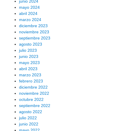
junio 2024
mayo 2024
abril 2024
marzo 2024
diciembre 2023
noviembre 2023
septiembre 2023
agosto 2023
julio 2023
junio 2023
mayo 2023
abril 2023
marzo 2023
febrero 2023
diciembre 2022
noviembre 2022
octubre 2022
septiembre 2022
agosto 2022
julio 2022
junio 2022
mayo 2022