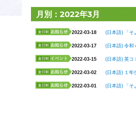
月別：2022年3月
2022-03-18
(日本語) 「
2022-03-17
(日本語) 
2022-03-15
(日本語) 
2022-03-02
(日本語) 
2022-03-01
(日本語) 「