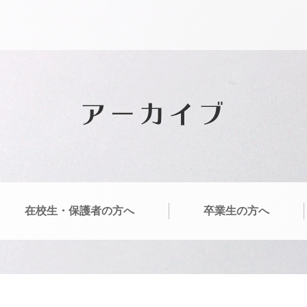
アーカイブ
在校生・保護者の方へ
卒業生の方へ