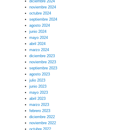
diciembre 2024
noviembre 2024
octubre 2024
septiembre 2024
agosto 2024
junio 2024
mayo 2024
abril 2024
marzo 2024
diciembre 2023
noviembre 2023
septiembre 2023
agosto 2023
julio 2023
junio 2023
mayo 2023
abril 2023
marzo 2023
febrero 2023
diciembre 2022
noviembre 2022
octubre 2022