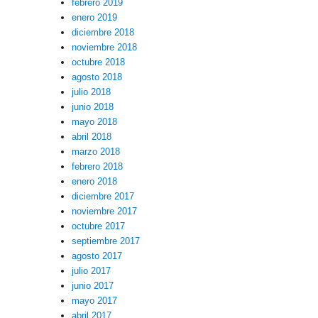
febrero 2019
enero 2019
diciembre 2018
noviembre 2018
octubre 2018
agosto 2018
julio 2018
junio 2018
mayo 2018
abril 2018
marzo 2018
febrero 2018
enero 2018
diciembre 2017
noviembre 2017
octubre 2017
septiembre 2017
agosto 2017
julio 2017
junio 2017
mayo 2017
abril 2017