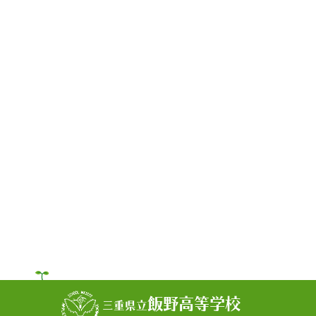
飯野高等学校
三重県立