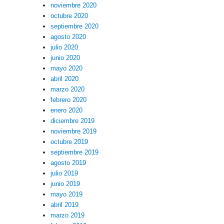
noviembre 2020
octubre 2020
septiembre 2020
agosto 2020
julio 2020
junio 2020
mayo 2020
abril 2020
marzo 2020
febrero 2020
enero 2020
diciembre 2019
noviembre 2019
octubre 2019
septiembre 2019
agosto 2019
julio 2019
junio 2019
mayo 2019
abril 2019
marzo 2019