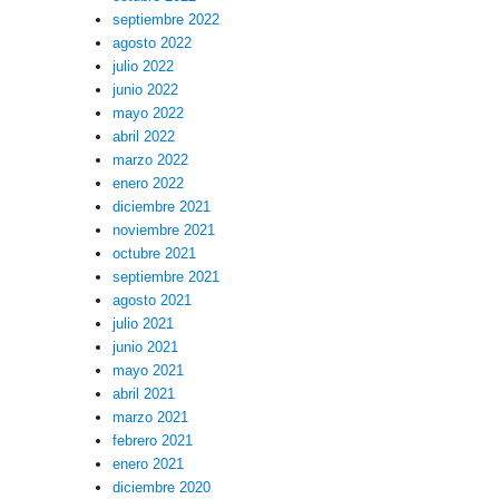
septiembre 2022
agosto 2022
julio 2022
junio 2022
mayo 2022
abril 2022
marzo 2022
enero 2022
diciembre 2021
noviembre 2021
octubre 2021
septiembre 2021
agosto 2021
julio 2021
junio 2021
mayo 2021
abril 2021
marzo 2021
febrero 2021
enero 2021
diciembre 2020