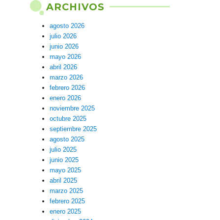
ARCHIVOS
agosto 2026
julio 2026
junio 2026
mayo 2026
abril 2026
marzo 2026
febrero 2026
enero 2026
noviembre 2025
octubre 2025
septiembre 2025
agosto 2025
julio 2025
junio 2025
mayo 2025
abril 2025
marzo 2025
febrero 2025
enero 2025