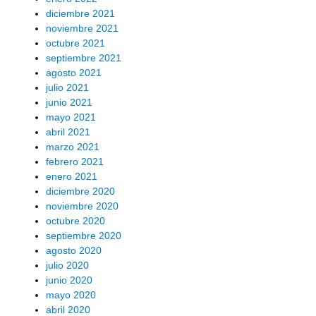
diciembre 2021
noviembre 2021
octubre 2021
septiembre 2021
agosto 2021
julio 2021
junio 2021
mayo 2021
abril 2021
marzo 2021
febrero 2021
enero 2021
diciembre 2020
noviembre 2020
octubre 2020
septiembre 2020
agosto 2020
julio 2020
junio 2020
mayo 2020
abril 2020