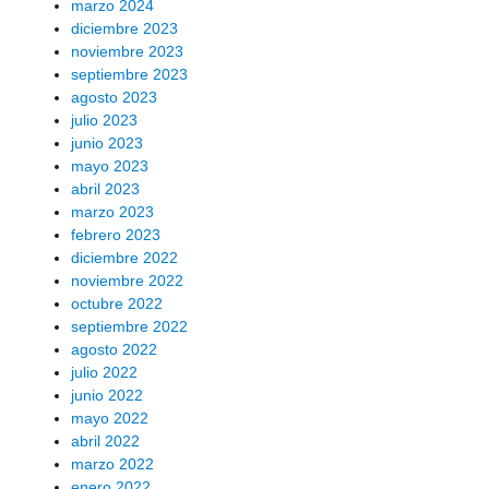
marzo 2024
diciembre 2023
noviembre 2023
septiembre 2023
agosto 2023
julio 2023
junio 2023
mayo 2023
abril 2023
marzo 2023
febrero 2023
diciembre 2022
noviembre 2022
octubre 2022
septiembre 2022
agosto 2022
julio 2022
junio 2022
mayo 2022
abril 2022
marzo 2022
enero 2022