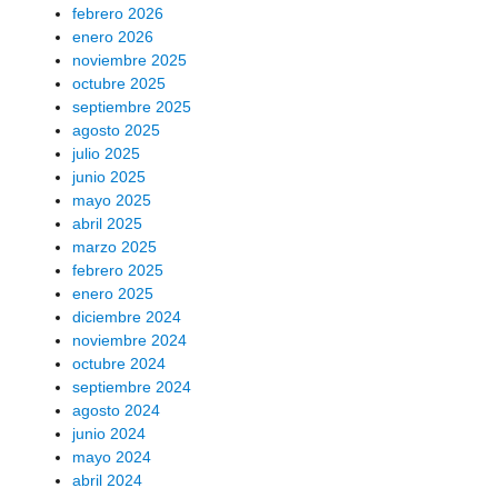
febrero 2026
enero 2026
noviembre 2025
octubre 2025
septiembre 2025
agosto 2025
julio 2025
junio 2025
mayo 2025
abril 2025
marzo 2025
febrero 2025
enero 2025
diciembre 2024
noviembre 2024
octubre 2024
septiembre 2024
agosto 2024
junio 2024
mayo 2024
abril 2024