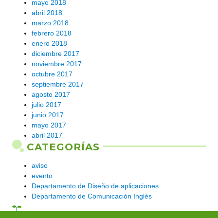
mayo 2018
abril 2018
marzo 2018
febrero 2018
enero 2018
diciembre 2017
noviembre 2017
octubre 2017
septiembre 2017
agosto 2017
julio 2017
junio 2017
mayo 2017
abril 2017
CATEGORÍAS
aviso
evento
Departamento de Diseño de aplicaciones
Departamento de Comunicación Inglés