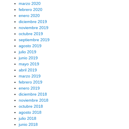
marzo 2020
febrero 2020
enero 2020
diciembre 2019
noviembre 2019
octubre 2019
septiembre 2019
agosto 2019
julio 2019
junio 2019
mayo 2019
abril 2019
marzo 2019
febrero 2019
enero 2019
diciembre 2018
noviembre 2018
octubre 2018
agosto 2018
julio 2018
junio 2018