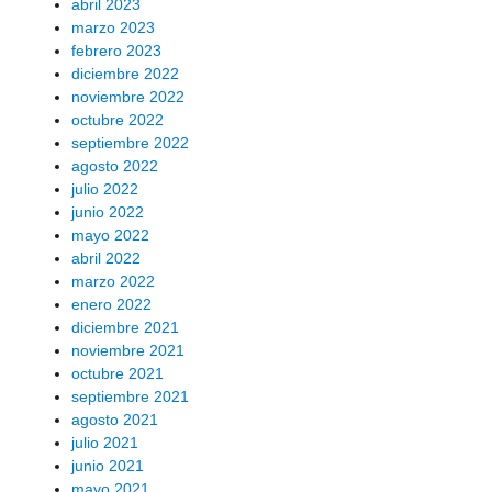
abril 2023
marzo 2023
febrero 2023
diciembre 2022
noviembre 2022
octubre 2022
septiembre 2022
agosto 2022
julio 2022
junio 2022
mayo 2022
abril 2022
marzo 2022
enero 2022
diciembre 2021
noviembre 2021
octubre 2021
septiembre 2021
agosto 2021
julio 2021
junio 2021
mayo 2021