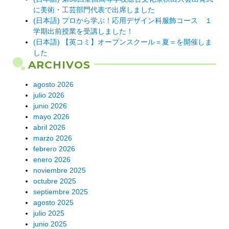
に美術・工芸部門代表で出席しました
(日本語) プロから学ぶ！応用デザイン科服飾コース １
学期出前授業を受講しました！
(日本語) 【英コミ】オープンスクール＝夏＝を開催しま
した
ARCHIVOS
agosto 2026
julio 2026
junio 2026
mayo 2026
abril 2026
marzo 2026
febrero 2026
enero 2026
noviembre 2025
octubre 2025
septiembre 2025
agosto 2025
julio 2025
junio 2025