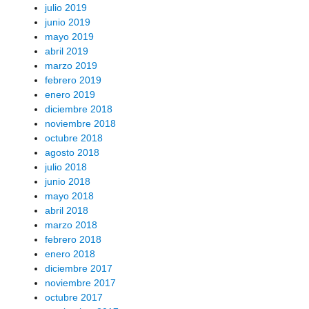
julio 2019
junio 2019
mayo 2019
abril 2019
marzo 2019
febrero 2019
enero 2019
diciembre 2018
noviembre 2018
octubre 2018
agosto 2018
julio 2018
junio 2018
mayo 2018
abril 2018
marzo 2018
febrero 2018
enero 2018
diciembre 2017
noviembre 2017
octubre 2017