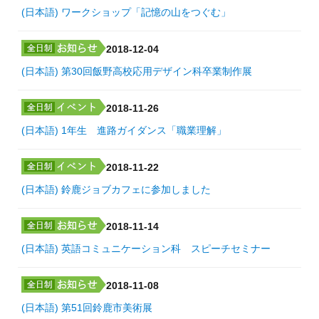
(日本語) ワークショップ「記憶の山をつぐむ」
2018-12-04
(日本語) 第30回飯野高校応用デザイン科卒業制作展
2018-11-26
(日本語) 1年生 進路ガイダンス「職業理解」
2018-11-22
(日本語) 鈴鹿ジョブカフェに参加しました
2018-11-14
(日本語) 英語コミュニケーション科 スピーチセミナー
2018-11-08
(日本語) 第51回鈴鹿市美術展