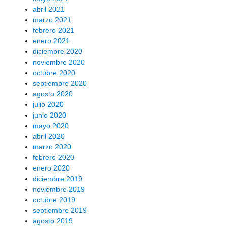
abril 2021
marzo 2021
febrero 2021
enero 2021
diciembre 2020
noviembre 2020
octubre 2020
septiembre 2020
agosto 2020
julio 2020
junio 2020
mayo 2020
abril 2020
marzo 2020
febrero 2020
enero 2020
diciembre 2019
noviembre 2019
octubre 2019
septiembre 2019
agosto 2019