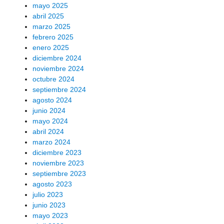
mayo 2025
abril 2025
marzo 2025
febrero 2025
enero 2025
diciembre 2024
noviembre 2024
octubre 2024
septiembre 2024
agosto 2024
junio 2024
mayo 2024
abril 2024
marzo 2024
diciembre 2023
noviembre 2023
septiembre 2023
agosto 2023
julio 2023
junio 2023
mayo 2023