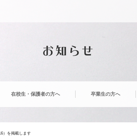
お知らせ
在校生・保護者の方へ
卒業生の方へ
.16）を掲載します