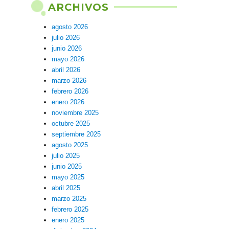
ARCHIVOS
agosto 2026
julio 2026
junio 2026
mayo 2026
abril 2026
marzo 2026
febrero 2026
enero 2026
noviembre 2025
octubre 2025
septiembre 2025
agosto 2025
julio 2025
junio 2025
mayo 2025
abril 2025
marzo 2025
febrero 2025
enero 2025