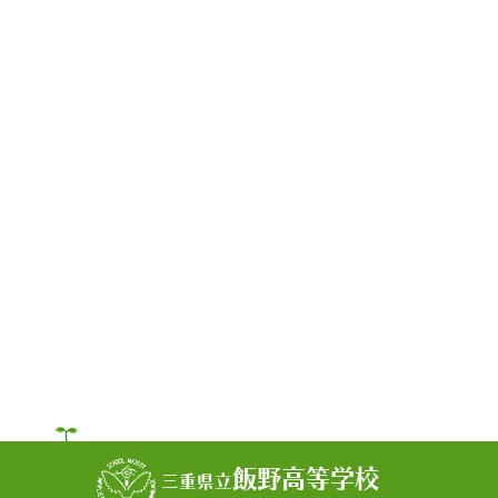
飯野高等学校
三重県立