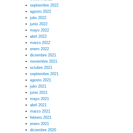
septiembre 2022
agosto 2022
julio 2022
junio 2022
mayo 2022
abril 2022
marzo 2022
enero 2022
diciembre 2021
noviembre 2021
octubre 2021
septiembre 2021
agosto 2021
julio 2021
junio 2021
mayo 2021
abril 2021
marzo 2021
febrero 2021
enero 2021
diciembre 2020