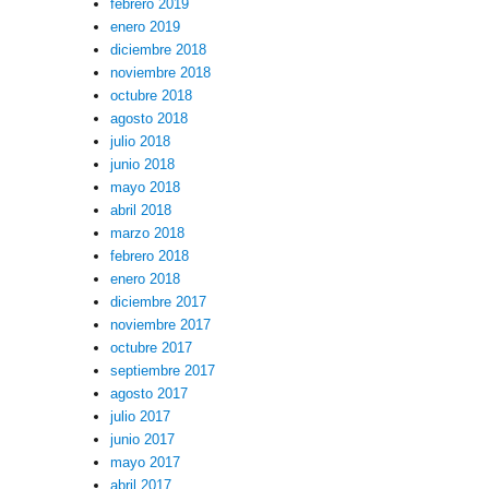
febrero 2019
enero 2019
diciembre 2018
noviembre 2018
octubre 2018
agosto 2018
julio 2018
junio 2018
mayo 2018
abril 2018
marzo 2018
febrero 2018
enero 2018
diciembre 2017
noviembre 2017
octubre 2017
septiembre 2017
agosto 2017
julio 2017
junio 2017
mayo 2017
abril 2017