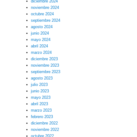
diciembre 2024
noviembre 2024
octubre 2024
septiembre 2024
agosto 2024
junio 2024
mayo 2024
abril 2024
marzo 2024
diciembre 2023
noviembre 2023
septiembre 2023
agosto 2023
julio 2023
junio 2023
mayo 2023
abril 2023
marzo 2023
febrero 2023
diciembre 2022
noviembre 2022
octubre 2022