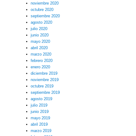
noviembre 2020
octubre 2020
septiembre 2020
agosto 2020
julio 2020
junio 2020
mayo 2020
abril 2020
marzo 2020
febrero 2020
enero 2020
diciembre 2019
noviembre 2019
octubre 2019
septiembre 2019
agosto 2019
julio 2019
junio 2019
mayo 2019
abril 2019
marzo 2019