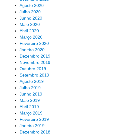
Agosto 2020
Julho 2020
Junho 2020
Maio 2020
Abril 2020
Março 2020
Fevereiro 2020
Janeiro 2020
Dezembro 2019
Novembro 2019
Outubro 2019
Setembro 2019
Agosto 2019
Julho 2019
Junho 2019
Maio 2019
Abril 2019
Março 2019
Fevereiro 2019
Janeiro 2019
Dezembro 2018