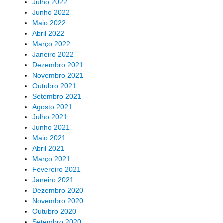
Julho 2022
Junho 2022
Maio 2022
Abril 2022
Março 2022
Janeiro 2022
Dezembro 2021
Novembro 2021
Outubro 2021
Setembro 2021
Agosto 2021
Julho 2021
Junho 2021
Maio 2021
Abril 2021
Março 2021
Fevereiro 2021
Janeiro 2021
Dezembro 2020
Novembro 2020
Outubro 2020
Setembro 2020