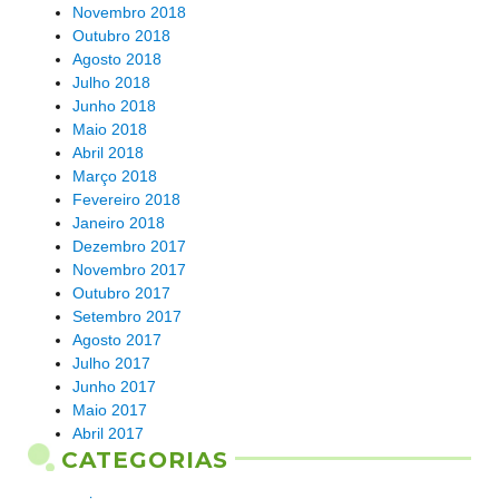
Novembro 2018
Outubro 2018
Agosto 2018
Julho 2018
Junho 2018
Maio 2018
Abril 2018
Março 2018
Fevereiro 2018
Janeiro 2018
Dezembro 2017
Novembro 2017
Outubro 2017
Setembro 2017
Agosto 2017
Julho 2017
Junho 2017
Maio 2017
Abril 2017
CATEGORIAS