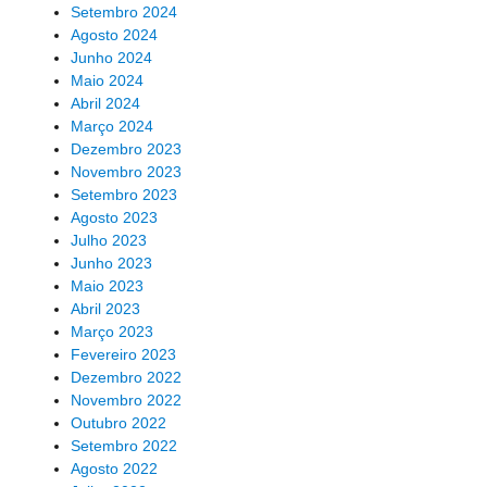
Setembro 2024
Agosto 2024
Junho 2024
Maio 2024
Abril 2024
Março 2024
Dezembro 2023
Novembro 2023
Setembro 2023
Agosto 2023
Julho 2023
Junho 2023
Maio 2023
Abril 2023
Março 2023
Fevereiro 2023
Dezembro 2022
Novembro 2022
Outubro 2022
Setembro 2022
Agosto 2022