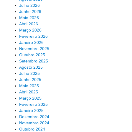
Julho 2026
Junho 2026
Maio 2026
Abril 2026
Março 2026
Fevereiro 2026
Janeiro 2026
Novembro 2025
Outubro 2025
Setembro 2025
Agosto 2025
Julho 2025
Junho 2025
Maio 2025
Abril 2025
Março 2025
Fevereiro 2025
Janeiro 2025
Dezembro 2024
Novembro 2024
Outubro 2024