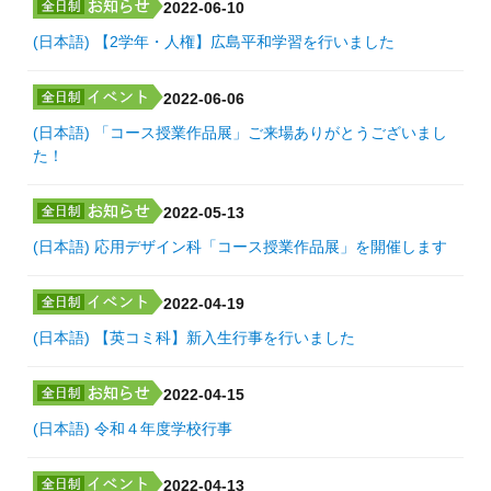
2022-06-10
(日本語) 【2学年・人権】広島平和学習を行いました
2022-06-06
(日本語) 「コース授業作品展」ご来場ありがとうございまし
た！
2022-05-13
(日本語) 応用デザイン科「コース授業作品展」を開催します
2022-04-19
(日本語) 【英コミ科】新入生行事を行いました
2022-04-15
(日本語) 令和４年度学校行事
2022-04-13