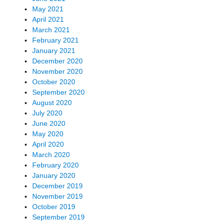
May 2021
April 2021
March 2021
February 2021
January 2021
December 2020
November 2020
October 2020
September 2020
August 2020
July 2020
June 2020
May 2020
April 2020
March 2020
February 2020
January 2020
December 2019
November 2019
October 2019
September 2019