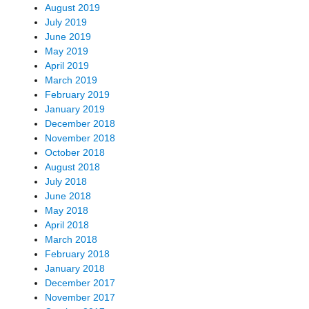
August 2019
July 2019
June 2019
May 2019
April 2019
March 2019
February 2019
January 2019
December 2018
November 2018
October 2018
August 2018
July 2018
June 2018
May 2018
April 2018
March 2018
February 2018
January 2018
December 2017
November 2017