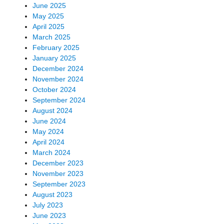
June 2025
May 2025
April 2025
March 2025
February 2025
January 2025
December 2024
November 2024
October 2024
September 2024
August 2024
June 2024
May 2024
April 2024
March 2024
December 2023
November 2023
September 2023
August 2023
July 2023
June 2023