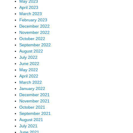
May 2023
April 2023
March 2023
February 2023
December 2022
November 2022
October 2022
September 2022
August 2022
July 2022
June 2022
May 2022
April 2022
March 2022
January 2022
December 2021
November 2021
October 2021
September 2021
August 2021
July 2021
June 2021