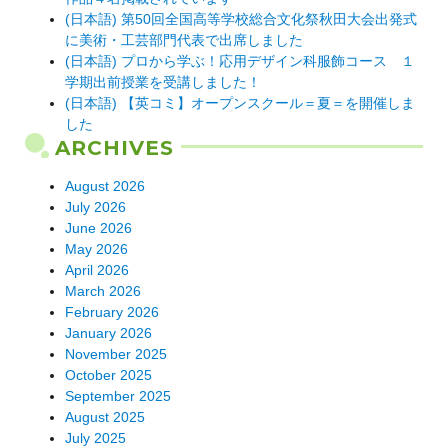
(日本語) 第50回全国高等学校総合文化祭秋田大会出発式
に美術・工芸部門代表で出席しました
(日本語) プロから学ぶ！応用デザイン科服飾コース １
学期出前授業を受講しました！
(日本語) 【英コミ】オープンスクール＝夏＝を開催しま
した
ARCHIVES
August 2026
July 2026
June 2026
May 2026
April 2026
March 2026
February 2026
January 2026
November 2025
October 2025
September 2025
August 2025
July 2025