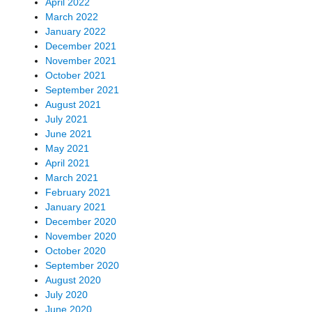
April 2022
March 2022
January 2022
December 2021
November 2021
October 2021
September 2021
August 2021
July 2021
June 2021
May 2021
April 2021
March 2021
February 2021
January 2021
December 2020
November 2020
October 2020
September 2020
August 2020
July 2020
June 2020