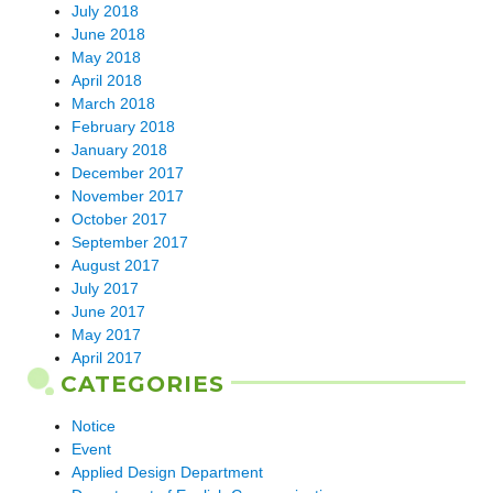
July 2018
June 2018
May 2018
April 2018
March 2018
February 2018
January 2018
December 2017
November 2017
October 2017
September 2017
August 2017
July 2017
June 2017
May 2017
April 2017
CATEGORIES
Notice
Event
Applied Design Department