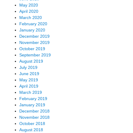
May 2020
April 2020
March 2020
February 2020
January 2020
December 2019
November 2019
October 2019
September 2019
August 2019
July 2019
June 2019
May 2019
April 2019
March 2019
February 2019
January 2019
December 2018
November 2018
October 2018
August 2018