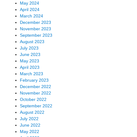
May 2024
April 2024
March 2024
December 2023
November 2023
September 2023
August 2023
July 2023
June 2023
May 2023
April 2023
March 2023
February 2023
December 2022
November 2022
October 2022
September 2022
August 2022
July 2022
June 2022
May 2022