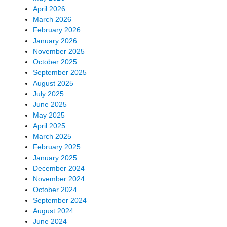
April 2026
March 2026
February 2026
January 2026
November 2025
October 2025
September 2025
August 2025
July 2025
June 2025
May 2025
April 2025
March 2025
February 2025
January 2025
December 2024
November 2024
October 2024
September 2024
August 2024
June 2024