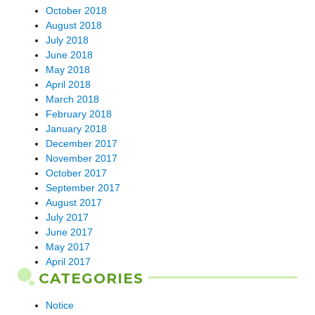
October 2018
August 2018
July 2018
June 2018
May 2018
April 2018
March 2018
February 2018
January 2018
December 2017
November 2017
October 2017
September 2017
August 2017
July 2017
June 2017
May 2017
April 2017
CATEGORIES
Notice