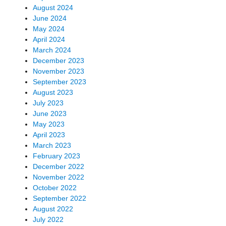
August 2024
June 2024
May 2024
April 2024
March 2024
December 2023
November 2023
September 2023
August 2023
July 2023
June 2023
May 2023
April 2023
March 2023
February 2023
December 2022
November 2022
October 2022
September 2022
August 2022
July 2022