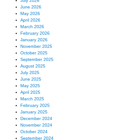
July 2026
June 2026
May 2026
April 2026
March 2026
February 2026
January 2026
November 2025
October 2025
September 2025
August 2025
July 2025
June 2025
May 2025
April 2025
March 2025
February 2025
January 2025
December 2024
November 2024
October 2024
September 2024