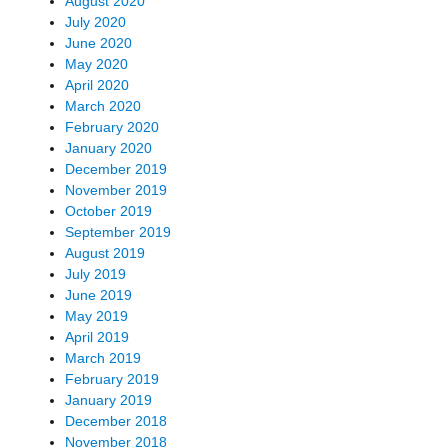
August 2020
July 2020
June 2020
May 2020
April 2020
March 2020
February 2020
January 2020
December 2019
November 2019
October 2019
September 2019
August 2019
July 2019
June 2019
May 2019
April 2019
March 2019
February 2019
January 2019
December 2018
November 2018