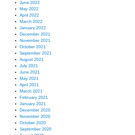
June 2022
May 2022
April 2022
March 2022
January 2022
December 2021
November 2021
October 2021
September 2021
August 2021
July 2021
June 2021
May 2021
April 2021
March 2021
February 2021
January 2021
December 2020
November 2020
October 2020
September 2020