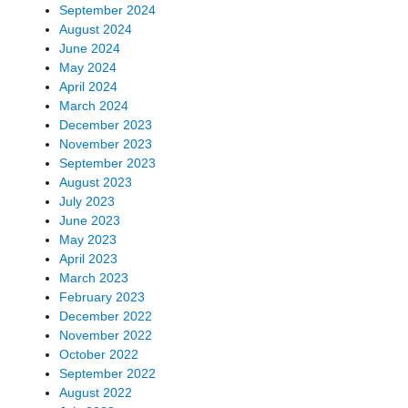
September 2024
August 2024
June 2024
May 2024
April 2024
March 2024
December 2023
November 2023
September 2023
August 2023
July 2023
June 2023
May 2023
April 2023
March 2023
February 2023
December 2022
November 2022
October 2022
September 2022
August 2022