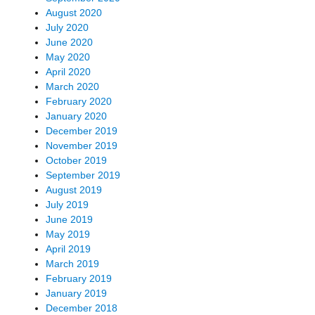
August 2020
July 2020
June 2020
May 2020
April 2020
March 2020
February 2020
January 2020
December 2019
November 2019
October 2019
September 2019
August 2019
July 2019
June 2019
May 2019
April 2019
March 2019
February 2019
January 2019
December 2018