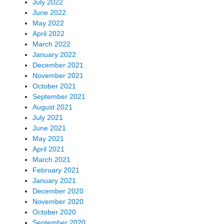
July 2022
June 2022
May 2022
April 2022
March 2022
January 2022
December 2021
November 2021
October 2021
September 2021
August 2021
July 2021
June 2021
May 2021
April 2021
March 2021
February 2021
January 2021
December 2020
November 2020
October 2020
September 2020