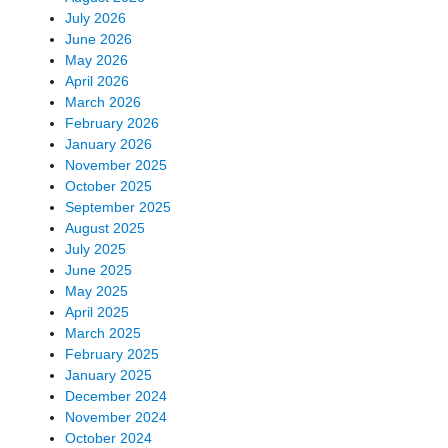
July 2026
June 2026
May 2026
April 2026
March 2026
February 2026
January 2026
November 2025
October 2025
September 2025
August 2025
July 2025
June 2025
May 2025
April 2025
March 2025
February 2025
January 2025
December 2024
November 2024
October 2024