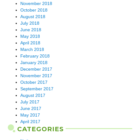
November 2018
October 2018
August 2018
July 2018
June 2018
May 2018
April 2018
March 2018
February 2018
January 2018
December 2017
November 2017
October 2017
September 2017
August 2017
July 2017
June 2017
May 2017
April 2017
CATEGORIES