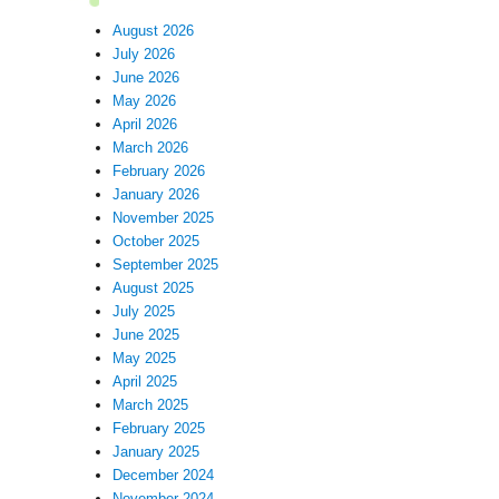
August 2026
July 2026
June 2026
May 2026
April 2026
March 2026
February 2026
January 2026
November 2025
October 2025
September 2025
August 2025
July 2025
June 2025
May 2025
April 2025
March 2025
February 2025
January 2025
December 2024
November 2024