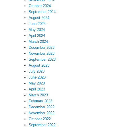
October 2024
September 2024
August 2024
June 2024
May 2024
April 2024
March 2024
December 2023
November 2023
September 2023
August 2023
July 2023
June 2023
May 2023
April 2023
March 2023
February 2023
December 2022
November 2022
October 2022
September 2022