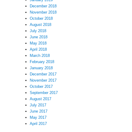
December 2018
November 2018
October 2018
August 2018
July 2018
June 2018
May 2018
April 2018
March 2018
February 2018
January 2018
December 2017
November 2017
October 2017
September 2017
August 2017
July 2017
June 2017
May 2017
April 2017