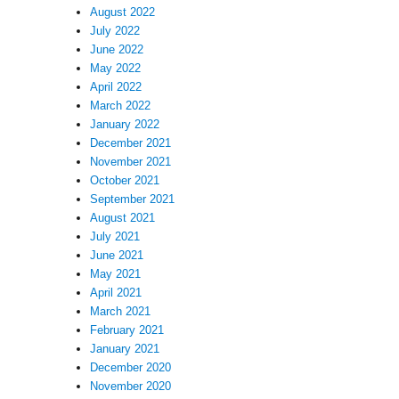
August 2022
July 2022
June 2022
May 2022
April 2022
March 2022
January 2022
December 2021
November 2021
October 2021
September 2021
August 2021
July 2021
June 2021
May 2021
April 2021
March 2021
February 2021
January 2021
December 2020
November 2020