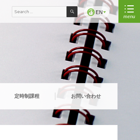
SEARCH
Search
EN
menu
for:
定時制課程
お問い合わせ