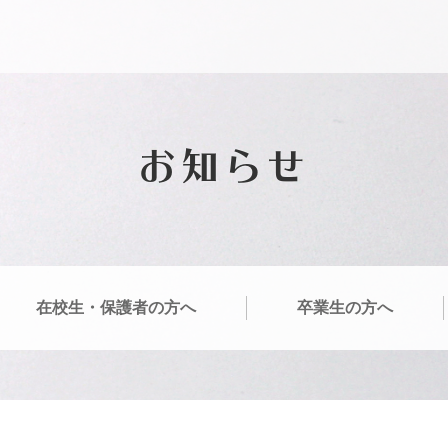
お知らせ
在校生・保護者の方へ
卒業生の方へ