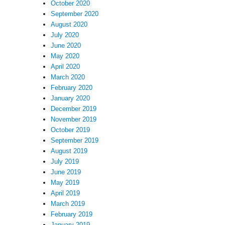
October 2020
September 2020
August 2020
July 2020
June 2020
May 2020
April 2020
March 2020
February 2020
January 2020
December 2019
November 2019
October 2019
September 2019
August 2019
July 2019
June 2019
May 2019
April 2019
March 2019
February 2019
January 2019