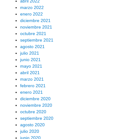
abril 2022
marzo 2022
enero 2022
diciembre 2021
noviembre 2021
octubre 2021
septiembre 2021
agosto 2021
julio 2021
junio 2021
mayo 2021
abril 2021
marzo 2021
febrero 2021
enero 2021
diciembre 2020
noviembre 2020
octubre 2020
septiembre 2020
agosto 2020
julio 2020
junio 2020