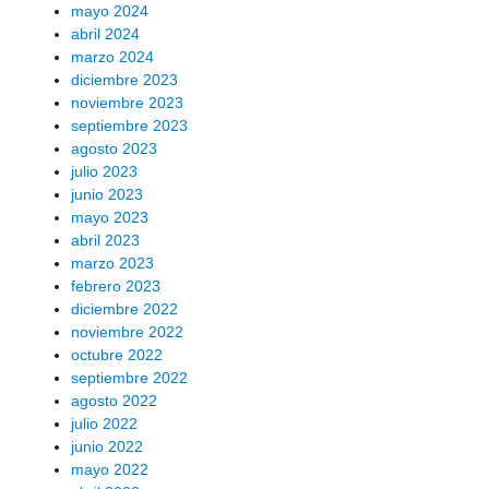
mayo 2024
abril 2024
marzo 2024
diciembre 2023
noviembre 2023
septiembre 2023
agosto 2023
julio 2023
junio 2023
mayo 2023
abril 2023
marzo 2023
febrero 2023
diciembre 2022
noviembre 2022
octubre 2022
septiembre 2022
agosto 2022
julio 2022
junio 2022
mayo 2022