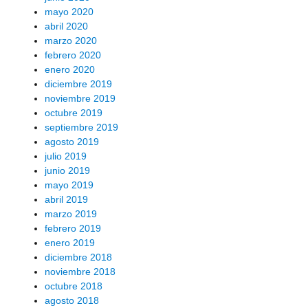
mayo 2020
abril 2020
marzo 2020
febrero 2020
enero 2020
diciembre 2019
noviembre 2019
octubre 2019
septiembre 2019
agosto 2019
julio 2019
junio 2019
mayo 2019
abril 2019
marzo 2019
febrero 2019
enero 2019
diciembre 2018
noviembre 2018
octubre 2018
agosto 2018