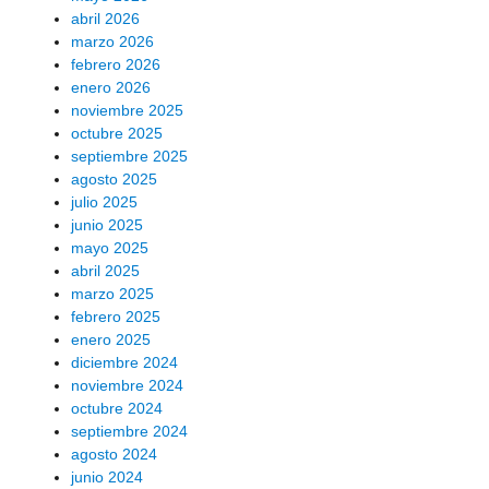
abril 2026
marzo 2026
febrero 2026
enero 2026
noviembre 2025
octubre 2025
septiembre 2025
agosto 2025
julio 2025
junio 2025
mayo 2025
abril 2025
marzo 2025
febrero 2025
enero 2025
diciembre 2024
noviembre 2024
octubre 2024
septiembre 2024
agosto 2024
junio 2024