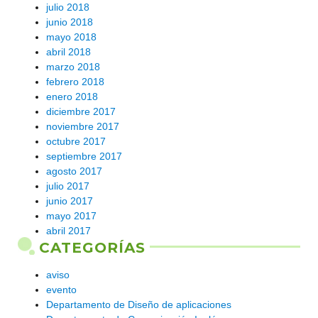
julio 2018
junio 2018
mayo 2018
abril 2018
marzo 2018
febrero 2018
enero 2018
diciembre 2017
noviembre 2017
octubre 2017
septiembre 2017
agosto 2017
julio 2017
junio 2017
mayo 2017
abril 2017
CATEGORÍAS
aviso
evento
Departamento de Diseño de aplicaciones