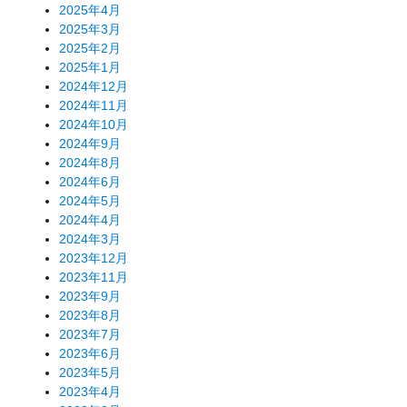
2025年4月
2025年3月
2025年2月
2025年1月
2024年12月
2024年11月
2024年10月
2024年9月
2024年8月
2024年6月
2024年5月
2024年4月
2024年3月
2023年12月
2023年11月
2023年9月
2023年8月
2023年7月
2023年6月
2023年5月
2023年4月