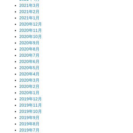
2021年3月
2021年2月
2021年1月
2020年12月
2020年11月
2020年10月
2020年9月
2020年8月
2020年7月
2020年6月
2020年5月
2020年4月
2020年3月
2020年2月
2020年1月
2019年12月
2019年11月
2019年10月
2019年9月
2019年8月
2019年7月