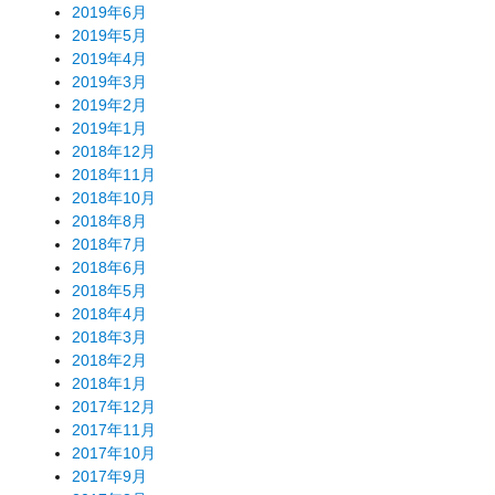
2019年6月
2019年5月
2019年4月
2019年3月
2019年2月
2019年1月
2018年12月
2018年11月
2018年10月
2018年8月
2018年7月
2018年6月
2018年5月
2018年4月
2018年3月
2018年2月
2018年1月
2017年12月
2017年11月
2017年10月
2017年9月