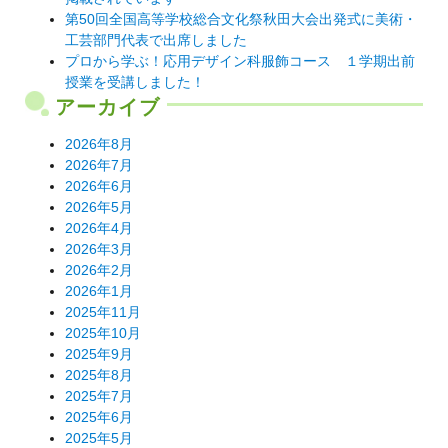
第50回全国高等学校総合文化祭秋田大会出発式に美術・
工芸部門代表で出席しました
プロから学ぶ！応用デザイン科服飾コース １学期出前
授業を受講しました！
アーカイブ
2026年8月
2026年7月
2026年6月
2026年5月
2026年4月
2026年3月
2026年2月
2026年1月
2025年11月
2025年10月
2025年9月
2025年8月
2025年7月
2025年6月
2025年5月