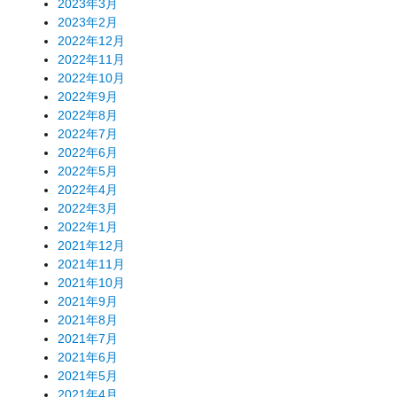
2023年3月
2023年2月
2022年12月
2022年11月
2022年10月
2022年9月
2022年8月
2022年7月
2022年6月
2022年5月
2022年4月
2022年3月
2022年1月
2021年12月
2021年11月
2021年10月
2021年9月
2021年8月
2021年7月
2021年6月
2021年5月
2021年4月