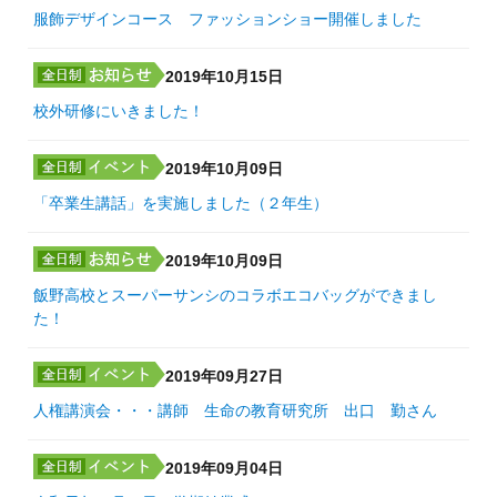
服飾デザインコース ファッションショー開催しました
2019年10月15日
校外研修にいきました！
2019年10月09日
「卒業生講話」を実施しました（２年生）
2019年10月09日
飯野高校とスーパーサンシのコラボエコバッグができまし
た！
2019年09月27日
人権講演会・・・講師 生命の教育研究所 出口 勤さん
2019年09月04日