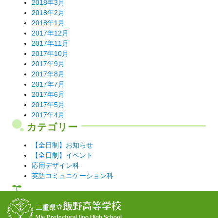
2018年3月
2018年2月
2018年1月
2017年12月
2017年11月
2017年10月
2017年9月
2017年8月
2017年7月
2017年6月
2017年5月
2017年4月
カテゴリー
【全日制】お知らせ
【全日制】イベント
応用デザイン科
英語コミュニケーション科
飯野高等学校
三重県立
Mie Prefectural Iino High School