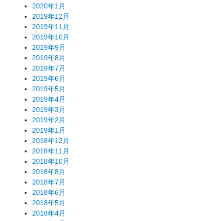
2020年1月
2019年12月
2019年11月
2019年10月
2019年9月
2019年8月
2019年7月
2019年6月
2019年5月
2019年4月
2019年3月
2019年2月
2019年1月
2018年12月
2018年11月
2018年10月
2018年8月
2018年7月
2018年6月
2018年5月
2018年4月