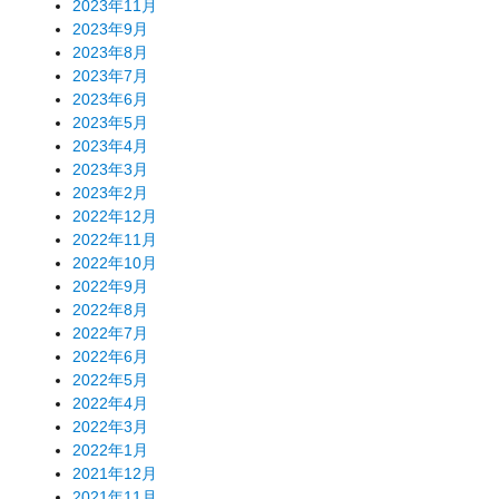
2023年11月
2023年9月
2023年8月
2023年7月
2023年6月
2023年5月
2023年4月
2023年3月
2023年2月
2022年12月
2022年11月
2022年10月
2022年9月
2022年8月
2022年7月
2022年6月
2022年5月
2022年4月
2022年3月
2022年1月
2021年12月
2021年11月