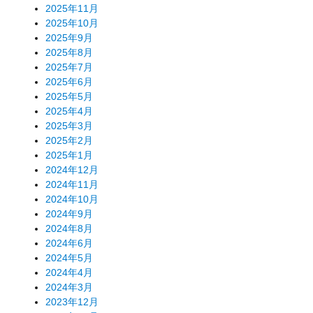
2025年11月
2025年10月
2025年9月
2025年8月
2025年7月
2025年6月
2025年5月
2025年4月
2025年3月
2025年2月
2025年1月
2024年12月
2024年11月
2024年10月
2024年9月
2024年8月
2024年6月
2024年5月
2024年4月
2024年3月
2023年12月