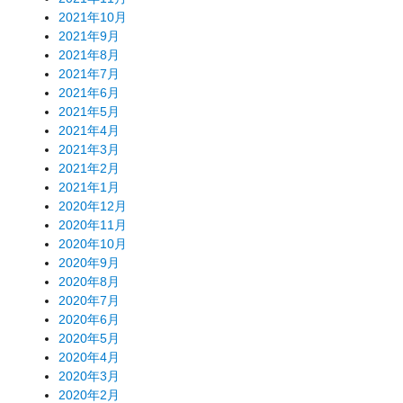
2021年10月
2021年9月
2021年8月
2021年7月
2021年6月
2021年5月
2021年4月
2021年3月
2021年2月
2021年1月
2020年12月
2020年11月
2020年10月
2020年9月
2020年8月
2020年7月
2020年6月
2020年5月
2020年4月
2020年3月
2020年2月