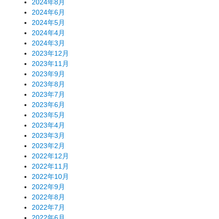
2024年8月
2024年6月
2024年5月
2024年4月
2024年3月
2023年12月
2023年11月
2023年9月
2023年8月
2023年7月
2023年6月
2023年5月
2023年4月
2023年3月
2023年2月
2022年12月
2022年11月
2022年10月
2022年9月
2022年8月
2022年7月
2022年6月