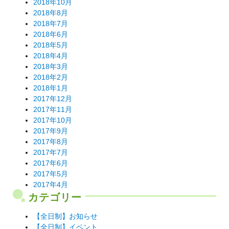
2018年10月
2018年8月
2018年7月
2018年6月
2018年5月
2018年4月
2018年3月
2018年2月
2018年1月
2017年12月
2017年11月
2017年10月
2017年9月
2017年8月
2017年7月
2017年6月
2017年5月
2017年4月
カテゴリー
【全日制】お知らせ
【全日制】イベント