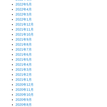
2022年5月
2022年4月
2022年3月
2022年1月
2021年12月
2021年11月
2021年10月
2021年9月
2021年8月
2021年7月
2021年6月
2021年5月
2021年4月
2021年3月
2021年2月
2021年1月
2020年12月
2020年11月
2020年10月
2020年9月
2020年8月