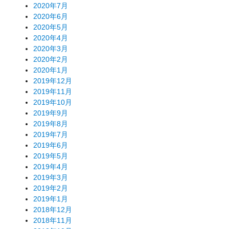
2020年7月
2020年6月
2020年5月
2020年4月
2020年3月
2020年2月
2020年1月
2019年12月
2019年11月
2019年10月
2019年9月
2019年8月
2019年7月
2019年6月
2019年5月
2019年4月
2019年3月
2019年2月
2019年1月
2018年12月
2018年11月