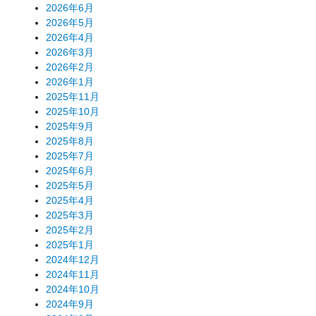
2026年6月
2026年5月
2026年4月
2026年3月
2026年2月
2026年1月
2025年11月
2025年10月
2025年9月
2025年8月
2025年7月
2025年6月
2025年5月
2025年4月
2025年3月
2025年2月
2025年1月
2024年12月
2024年11月
2024年10月
2024年9月