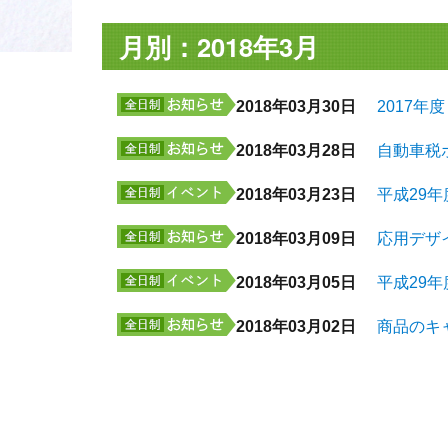
月別：2018年3月
2018年03月30日
2017
2018年03月28日
自動車税
2018年03月23日
平成29
2018年03月09日
応用デザ
2018年03月05日
平成29
2018年03月02日
商品のキ