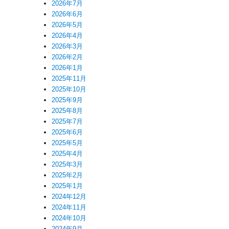
2026年7月
2026年6月
2026年5月
2026年4月
2026年3月
2026年2月
2026年1月
2025年11月
2025年10月
2025年9月
2025年8月
2025年7月
2025年6月
2025年5月
2025年4月
2025年3月
2025年2月
2025年1月
2024年12月
2024年11月
2024年10月
2024年9月