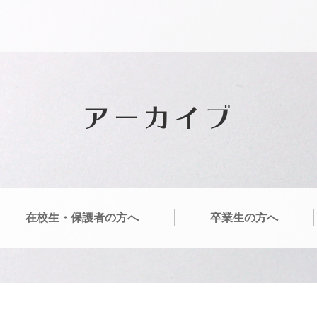
アーカイブ
在校生・保護者の方へ
卒業生の方へ