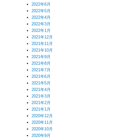
2022年6月
2022年5月
2022年4月
2022年3月
2022年1月
2021年12月
2021年11月
2021年10月
2021年9月
2021年8月
2021年7月
2021年6月
2021年5月
2021年4月
2021年3月
2021年2月
2021年1月
2020年12月
2020年11月
2020年10月
2020年9月