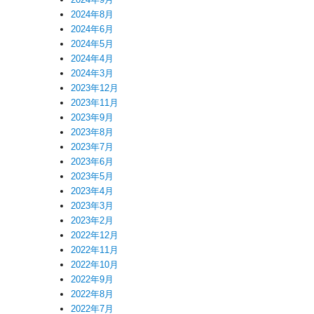
2024年8月
2024年6月
2024年5月
2024年4月
2024年3月
2023年12月
2023年11月
2023年9月
2023年8月
2023年7月
2023年6月
2023年5月
2023年4月
2023年3月
2023年2月
2022年12月
2022年11月
2022年10月
2022年9月
2022年8月
2022年7月