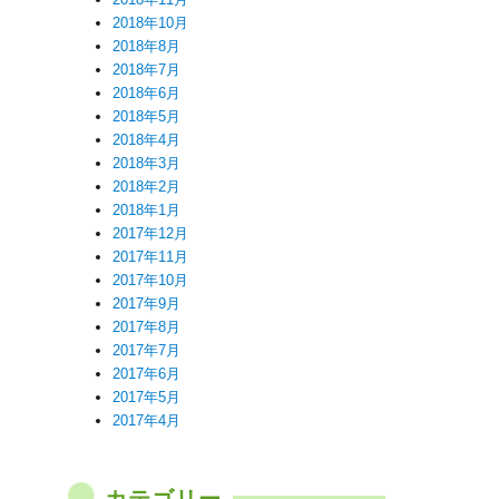
2018年10月
2018年8月
2018年7月
2018年6月
2018年5月
2018年4月
2018年3月
2018年2月
2018年1月
2017年12月
2017年11月
2017年10月
2017年9月
2017年8月
2017年7月
2017年6月
2017年5月
2017年4月
カテゴリー