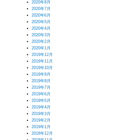
2020年8月
2020年7月
2020年6月
2020年5月
2020年4月
2020年3月
2020年2月
2020年1月
2019年12月
2019年11月
2019年10月
2019年9月
2019年8月
2019年7月
2019年6月
2019年5月
2019年4月
2019年3月
2019年2月
2019年1月
2018年12月
2018年11月