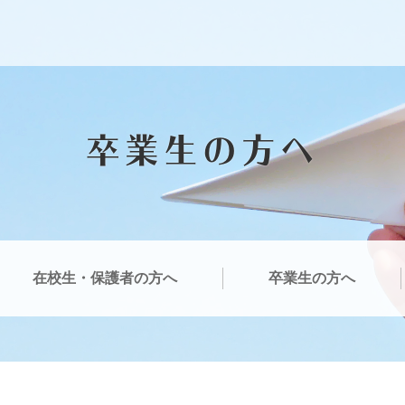
卒業生の方へ
在校生・保護者の方へ
卒業生の方へ