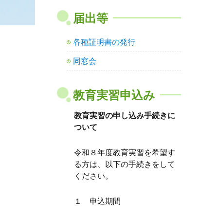
届出等
各種証明書の発行
同窓会
教育実習申込み
教育実習の申し込み手続きに
ついて
令和８年度教育実習を希望す
る方は、以下の手続きをして
ください。
１ 申込期間