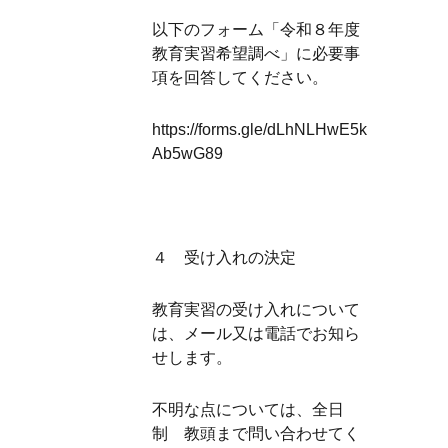
以下のフォーム「令和８年度
教育実習希望調べ」に必要事
項を回答してください。
https://forms.gle/dLhNLHwE5k
Ab5wG89
４ 受け入れの決定
教育実習の受け入れについて
は、メール又は電話でお知ら
せします。
不明な点については、全日
制 教頭まで問い合わせてく