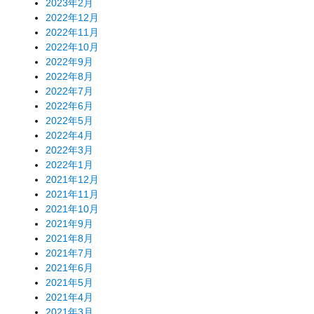
2023年2月
2022年12月
2022年11月
2022年10月
2022年9月
2022年8月
2022年7月
2022年6月
2022年5月
2022年4月
2022年3月
2022年1月
2021年12月
2021年11月
2021年10月
2021年9月
2021年8月
2021年7月
2021年6月
2021年5月
2021年4月
2021年3月