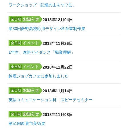
ワークショップ「記憶の山をつぐむ」
2018年12月04日
第30回飯野高校応用デザイン科卒業制作展
2018年11月26日
1年生 進路ガイダンス「職業理解」
2018年11月22日
鈴鹿ジョブカフェに参加しました
2018年11月14日
英語コミュニケーション科 スピーチセミナー
2018年11月08日
第51回鈴鹿市美術展