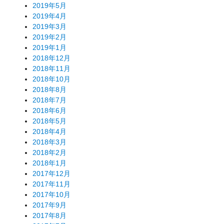
2019年5月
2019年4月
2019年3月
2019年2月
2019年1月
2018年12月
2018年11月
2018年10月
2018年8月
2018年7月
2018年6月
2018年5月
2018年4月
2018年3月
2018年2月
2018年1月
2017年12月
2017年11月
2017年10月
2017年9月
2017年8月