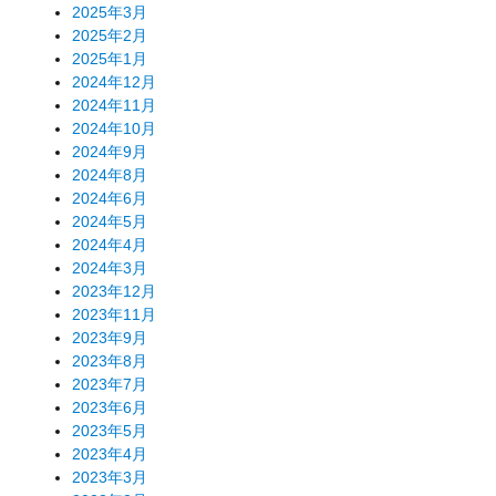
2025年3月
2025年2月
2025年1月
2024年12月
2024年11月
2024年10月
2024年9月
2024年8月
2024年6月
2024年5月
2024年4月
2024年3月
2023年12月
2023年11月
2023年9月
2023年8月
2023年7月
2023年6月
2023年5月
2023年4月
2023年3月