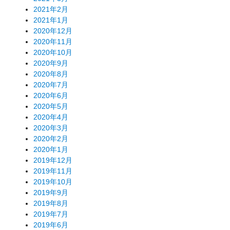
2021年2月
2021年1月
2020年12月
2020年11月
2020年10月
2020年9月
2020年8月
2020年7月
2020年6月
2020年5月
2020年4月
2020年3月
2020年2月
2020年1月
2019年12月
2019年11月
2019年10月
2019年9月
2019年8月
2019年7月
2019年6月