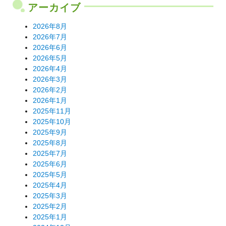
アーカイブ
2026年8月
2026年7月
2026年6月
2026年5月
2026年4月
2026年3月
2026年2月
2026年1月
2025年11月
2025年10月
2025年9月
2025年8月
2025年7月
2025年6月
2025年5月
2025年4月
2025年3月
2025年2月
2025年1月