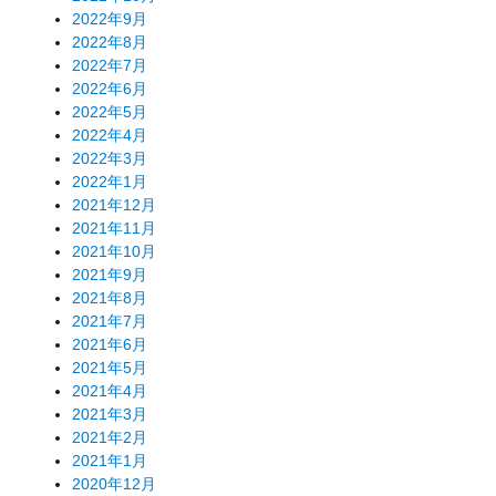
2022年9月
2022年8月
2022年7月
2022年6月
2022年5月
2022年4月
2022年3月
2022年1月
2021年12月
2021年11月
2021年10月
2021年9月
2021年8月
2021年7月
2021年6月
2021年5月
2021年4月
2021年3月
2021年2月
2021年1月
2020年12月