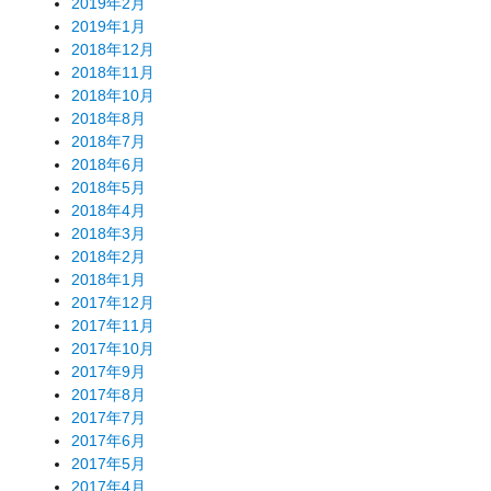
2019年2月
2019年1月
2018年12月
2018年11月
2018年10月
2018年8月
2018年7月
2018年6月
2018年5月
2018年4月
2018年3月
2018年2月
2018年1月
2017年12月
2017年11月
2017年10月
2017年9月
2017年8月
2017年7月
2017年6月
2017年5月
2017年4月