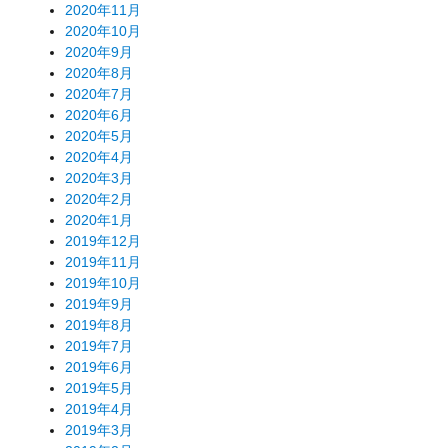
2020年11月
2020年10月
2020年9月
2020年8月
2020年7月
2020年6月
2020年5月
2020年4月
2020年3月
2020年2月
2020年1月
2019年12月
2019年11月
2019年10月
2019年9月
2019年8月
2019年7月
2019年6月
2019年5月
2019年4月
2019年3月