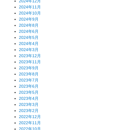
2024年12月
2024年11月
2024年10月
2024年9月
2024年8月
2024年6月
2024年5月
2024年4月
2024年3月
2023年12月
2023年11月
2023年9月
2023年8月
2023年7月
2023年6月
2023年5月
2023年4月
2023年3月
2023年2月
2022年12月
2022年11月
2022年10月