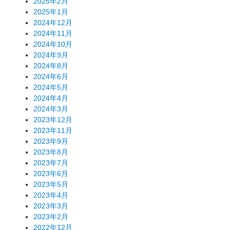
2025年2月
2025年1月
2024年12月
2024年11月
2024年10月
2024年9月
2024年8月
2024年6月
2024年5月
2024年4月
2024年3月
2023年12月
2023年11月
2023年9月
2023年8月
2023年7月
2023年6月
2023年5月
2023年4月
2023年3月
2023年2月
2022年12月