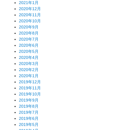
2021年1月
2020年12月
2020年11月
2020年10月
2020年9月
2020年8月
2020年7月
2020年6月
2020年5月
2020年4月
2020年3月
2020年2月
2020年1月
2019年12月
2019年11月
2019年10月
2019年9月
2019年8月
2019年7月
2019年6月
2019年5月