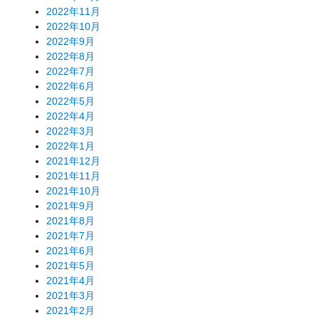
2022年11月
2022年10月
2022年9月
2022年8月
2022年7月
2022年6月
2022年5月
2022年4月
2022年3月
2022年1月
2021年12月
2021年11月
2021年10月
2021年9月
2021年8月
2021年7月
2021年6月
2021年5月
2021年4月
2021年3月
2021年2月