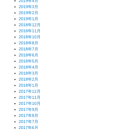
2019年4月
2019年3月
2019年2月
2019年1月
2018年12月
2018年11月
2018年10月
2018年8月
2018年7月
2018年6月
2018年5月
2018年4月
2018年3月
2018年2月
2018年1月
2017年12月
2017年11月
2017年10月
2017年9月
2017年8月
2017年7月
2017年6月