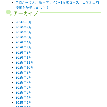
プロから学ぶ！応用デザイン科服飾コース １学期出前
授業を受講しました！
アーカイブ
2026年8月
2026年7月
2026年6月
2026年5月
2026年4月
2026年3月
2026年2月
2026年1月
2025年11月
2025年10月
2025年9月
2025年8月
2025年7月
2025年6月
2025年5月
2025年4月
2025年3月